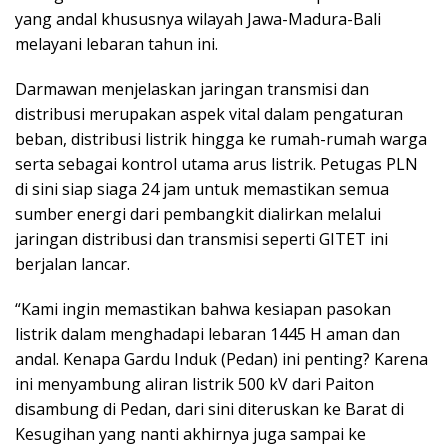
yang andal khususnya wilayah Jawa-Madura-Bali
melayani lebaran tahun ini.
Darmawan menjelaskan jaringan transmisi dan
distribusi merupakan aspek vital dalam pengaturan
beban, distribusi listrik hingga ke rumah-rumah warga
serta sebagai kontrol utama arus listrik. Petugas PLN
di sini siap siaga 24 jam untuk memastikan semua
sumber energi dari pembangkit dialirkan melalui
jaringan distribusi dan transmisi seperti GITET ini
berjalan lancar.
“Kami ingin memastikan bahwa kesiapan pasokan
listrik dalam menghadapi lebaran 1445 H aman dan
andal. Kenapa Gardu Induk (Pedan) ini penting? Karena
ini menyambung aliran listrik 500 kV dari Paiton
disambung di Pedan, dari sini diteruskan ke Barat di
Kesugihan yang nanti akhirnya juga sampai ke