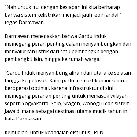
“Nah untuk itu, dengan kesiapan ini kita berharap
bahwa sistem kelistrikan menjadi jauh lebih andal,”
tegas Darmawan.
Darmawan menegaskan bahwa Gardu Induk
memegang peran penting dalam menyambungkan dan
menyalurkan listrik dari satu pembangkit dengan
pembangkit lain, hingga ke rumah warga.
“Gardu Induk menyambung aliran dari utara ke selatan
hingga ke pelosok. Kami perlu memastikan ini semua
beroperasi optimal, karena infrastruktur di sini
memegang peranan penting untuk memasok wilayah
seperti Yogyakarta, Solo, Sragen, Wonogiri dan sistem
Jawa di mana sebagai destinasi utama mudik tahun ini,”
kata Darmawan.
Kemudian, untuk keandalan distribusi, PLN