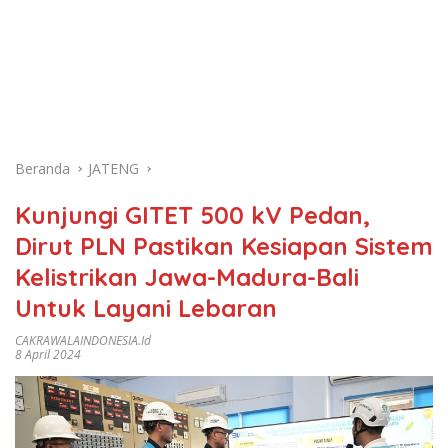
Beranda
JATENG
Kunjungi GITET 500 kV Pedan,
Dirut PLN Pastikan Kesiapan Sistem
Kelistrikan Jawa-Madura-Bali
Untuk Layani Lebaran
CAKRAWALAINDONESIA.id
8 April 2024