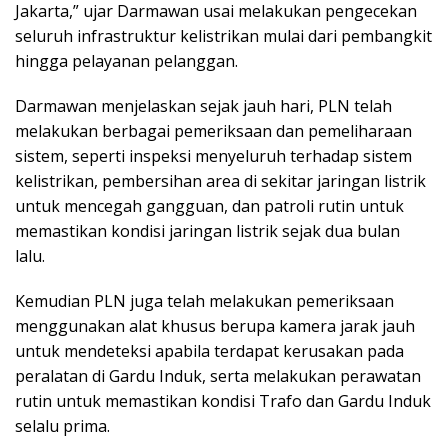
Jakarta,” ujar Darmawan usai melakukan pengecekan
seluruh infrastruktur kelistrikan mulai dari pembangkit
hingga pelayanan pelanggan.
Darmawan menjelaskan sejak jauh hari, PLN telah
melakukan berbagai pemeriksaan dan pemeliharaan
sistem, seperti inspeksi menyeluruh terhadap sistem
kelistrikan, pembersihan area di sekitar jaringan listrik
untuk mencegah gangguan, dan patroli rutin untuk
memastikan kondisi jaringan listrik sejak dua bulan
lalu.
Kemudian PLN juga telah melakukan pemeriksaan
menggunakan alat khusus berupa kamera jarak jauh
untuk mendeteksi apabila terdapat kerusakan pada
peralatan di Gardu Induk, serta melakukan perawatan
rutin untuk memastikan kondisi Trafo dan Gardu Induk
selalu prima.