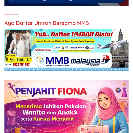
Ayo Daftar Umroh Bersama MMB