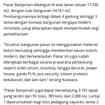
Pasar Banjarsari dibangun di atas lahan seluas 17.330
m2, dengan luas bangunan 34.161 m2.
Pembangunannya terbagi dalam 4 gedung setinggi 3
lantai dengan konsep bangunan bergaya modern
minimalis, yang diharapkan dapat mempermudah segi
pemeliharaan.
“Struktur bangunan pasar ini menggunakan material
beton bertulang sehingga memberikan kesan kokoh,
modern, dan berkelanjutan. Pasar ini juga sudah
dilengkapi berbagai sarana prasarana pendukung
seperti toilet umum, mushola, tangga darurat, power
house, gardu PLN, pos security, sistem proteksi
kebakaran, dan lain-lain,” terang Kuswara.
“Pasar Banjarsari juga dapat menampung 3.192 lapak
yang terdiri dari 95 toko, 789 kios, dan 2.308 los. Lantai
1 diperuntukkan bagi kios pedagang sayuran, lantai 2