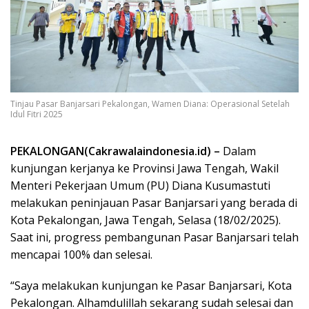
Tinjau Pasar Banjarsari Pekalongan, Wamen Diana: Operasional Setelah
Idul Fitri 2025
PEKALONGAN(Cakrawalaindonesia.id) –
Dalam
kunjungan kerjanya ke Provinsi Jawa Tengah, Wakil
Menteri Pekerjaan Umum (PU) Diana Kusumastuti
melakukan peninjauan Pasar Banjarsari yang berada di
Kota Pekalongan, Jawa Tengah, Selasa (18/02/2025).
Saat ini, progress pembangunan Pasar Banjarsari telah
mencapai 100% dan selesai.
“Saya melakukan kunjungan ke Pasar Banjarsari, Kota
Pekalongan. Alhamdulillah sekarang sudah selesai dan