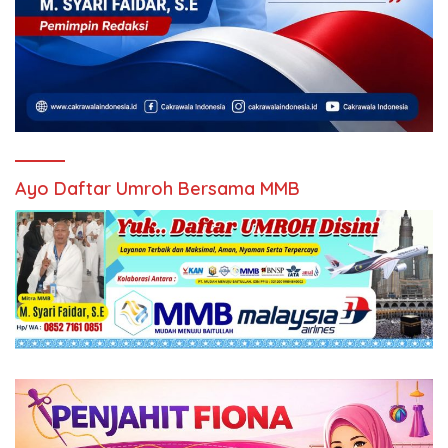
Ayo Daftar Umroh Bersama MMB