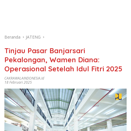
Beranda
JATENG
Tinjau Pasar Banjarsari
Pekalongan, Wamen Diana:
Operasional Setelah Idul Fitri 2025
CAKRAWALAINDONESIA.id
18 Februari 2025