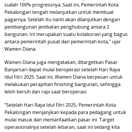
sudah 100% progressnya. Saat ini, Pemerintah Kota
Pekalongan tengah melanjutkan untuk membuat
pagarnya. Setelah itu nanti akan dilanjutkan dengan
pembangunan jembatan penghubung antara 2
bangunan. Ini merupakan suatu kolaborasi yang bagus
antara pemerintah pusat dan pemerintah kota,” ujar
Wamen Diana.
Wamen Diana juga mengatakan, ditargetkan Pasar
Banjarsari dapat mulai beroperasi setelah Hari Raya
Idul Fitri 2025. Saat ini, Wamen Diana berpesan untuk
melakukan perapihan finishing bangunan, sehingga
lebih bersih dan rapi saat beroperasi.
“Setelah Hari Raya Idul Fitri 2025, Pemerintah Kota
Pekalongan menjanjikan kepada para pedagang untuk
mulai masuk dan memanfaatkan pasar ini. Target
operasionalnya setelah lebaran, saat ini sedang kita