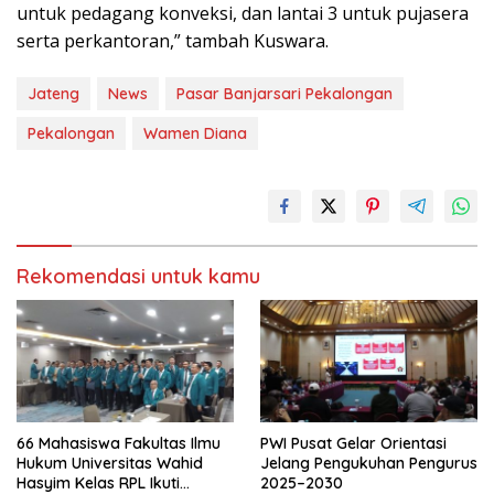
untuk pedagang konveksi, dan lantai 3 untuk pujasera
serta perkantoran,” tambah Kuswara.
Jateng
News
Pasar Banjarsari Pekalongan
Pekalongan
Wamen Diana
Rekomendasi untuk kamu
66 Mahasiswa Fakultas Ilmu
PWI Pusat Gelar Orientasi
Hukum Universitas Wahid
Jelang Pengukuhan Pengurus
Hasyim Kelas RPL Ikuti
2025–2030