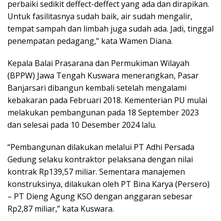
perbaiki sedikit deffect-deffect yang ada dan dirapikan.
Untuk fasilitasnya sudah baik, air sudah mengalir,
tempat sampah dan limbah juga sudah ada. Jadi, tinggal
penempatan pedagang,” kata Wamen Diana.
Kepala Balai Prasarana dan Permukiman Wilayah
(BPPW) Jawa Tengah Kuswara menerangkan, Pasar
Banjarsari dibangun kembali setelah mengalami
kebakaran pada Februari 2018. Kementerian PU mulai
melakukan pembangunan pada 18 September 2023
dan selesai pada 10 Desember 2024 lalu.
“Pembangunan dilakukan melalui PT Adhi Persada
Gedung selaku kontraktor pelaksana dengan nilai
kontrak Rp139,57 miliar. Sementara manajemen
konstruksinya, dilakukan oleh PT Bina Karya (Persero)
– PT Dieng Agung KSO dengan anggaran sebesar
Rp2,87 miliar,” kata Kuswara.