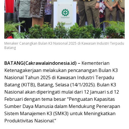
Menaker Canangkan Bulan K3 Nasional 2025 di Kawasan Industri Terpadu
Batang
BATANG(Cakrawalaindonesia.id) –
Kementerian
Ketenagakerjaan melakukan pencanangan Bulan K3
Nasional Tahun 2025 di Kawasan Industri Terpadu
Batang (KITB), Batang, Selasa (14/1/2025). Bulan K3
Nasional akan diperingati mulai dari 12 Januari s.d 12
Februari dengan tema besar “Penguatan Kapasitas
Sumber Daya Manusia dalam Mendukung Penerapan
Sistem Manajemen K3 (SMK3) untuk Meningkatkan
Produktivitas Nasional.”