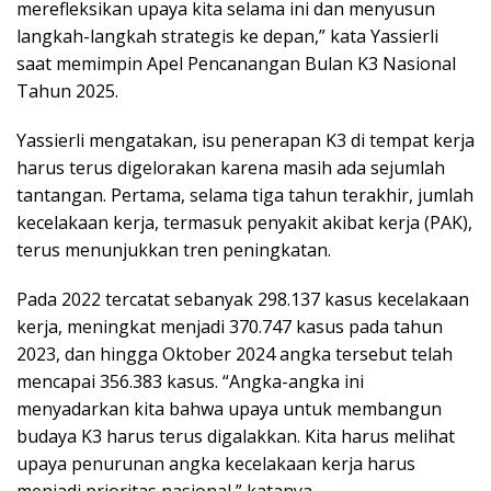
merefleksikan upaya kita selama ini dan menyusun
langkah-langkah strategis ke depan,” kata Yassierli
saat memimpin Apel Pencanangan Bulan K3 Nasional
Tahun 2025.
Yassierli mengatakan, isu penerapan K3 di tempat kerja
harus terus digelorakan karena masih ada sejumlah
tantangan. Pertama, selama tiga tahun terakhir, jumlah
kecelakaan kerja, termasuk penyakit akibat kerja (PAK),
terus menunjukkan tren peningkatan.
Pada 2022 tercatat sebanyak 298.137 kasus kecelakaan
kerja, meningkat menjadi 370.747 kasus pada tahun
2023, dan hingga Oktober 2024 angka tersebut telah
mencapai 356.383 kasus. “Angka-angka ini
menyadarkan kita bahwa upaya untuk membangun
budaya K3 harus terus digalakkan. Kita harus melihat
upaya penurunan angka kecelakaan kerja harus