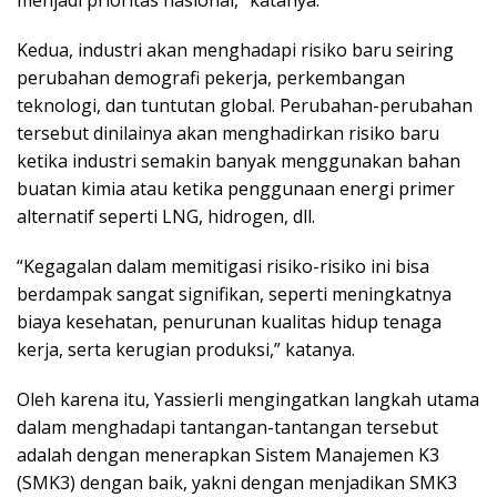
menjadi prioritas nasional,” katanya.
Kedua, industri akan menghadapi risiko baru seiring
perubahan demografi pekerja, perkembangan
teknologi, dan tuntutan global. Perubahan-perubahan
tersebut dinilainya akan menghadirkan risiko baru
ketika industri semakin banyak menggunakan bahan
buatan kimia atau ketika penggunaan energi primer
alternatif seperti LNG, hidrogen, dll.
“Kegagalan dalam memitigasi risiko-risiko ini bisa
berdampak sangat signifikan, seperti meningkatnya
biaya kesehatan, penurunan kualitas hidup tenaga
kerja, serta kerugian produksi,” katanya.
Oleh karena itu, Yassierli mengingatkan langkah utama
dalam menghadapi tantangan-tantangan tersebut
adalah dengan menerapkan Sistem Manajemen K3
(SMK3) dengan baik, yakni dengan menjadikan SMK3