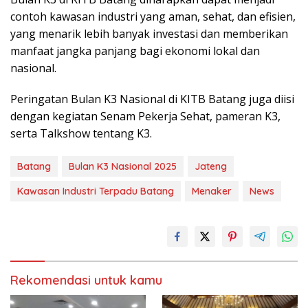
contoh kawasan industri yang aman, sehat, dan efisien,
yang menarik lebih banyak investasi dan memberikan
manfaat jangka panjang bagi ekonomi lokal dan
nasional.
Peringatan Bulan K3 Nasional di KITB Batang juga diisi
dengan kegiatan Senam Pekerja Sehat, pameran K3,
serta Talkshow tentang K3.
Batang
Bulan K3 Nasional 2025
Jateng
Kawasan Industri Terpadu Batang
Menaker
News
Rekomendasi untuk kamu