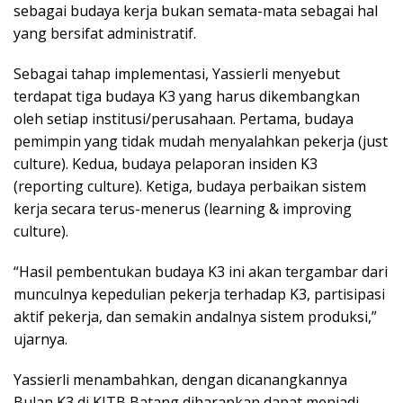
sebagai budaya kerja bukan semata-mata sebagai hal
yang bersifat administratif.
Sebagai tahap implementasi, Yassierli menyebut
terdapat tiga budaya K3 yang harus dikembangkan
oleh setiap institusi/perusahaan. Pertama, budaya
pemimpin yang tidak mudah menyalahkan pekerja (just
culture). Kedua, budaya pelaporan insiden K3
(reporting culture). Ketiga, budaya perbaikan sistem
kerja secara terus-menerus (learning & improving
culture).
“Hasil pembentukan budaya K3 ini akan tergambar dari
munculnya kepedulian pekerja terhadap K3, partisipasi
aktif pekerja, dan semakin andalnya sistem produksi,”
ujarnya.
Yassierli menambahkan, dengan dicanangkannya
Bulan K3 di KITB Batang diharapkan dapat menjadi