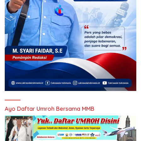
Ayo Daftar Umroh Bersama MMB