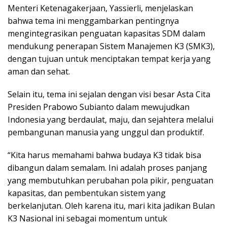
Menteri Ketenagakerjaan, Yassierli, menjelaskan
bahwa tema ini menggambarkan pentingnya
mengintegrasikan penguatan kapasitas SDM dalam
mendukung penerapan Sistem Manajemen K3 (SMK3),
dengan tujuan untuk menciptakan tempat kerja yang
aman dan sehat.
Selain itu, tema ini sejalan dengan visi besar Asta Cita
Presiden Prabowo Subianto dalam mewujudkan
Indonesia yang berdaulat, maju, dan sejahtera melalui
pembangunan manusia yang unggul dan produktif.
“Kita harus memahami bahwa budaya K3 tidak bisa
dibangun dalam semalam. Ini adalah proses panjang
yang membutuhkan perubahan pola pikir, penguatan
kapasitas, dan pembentukan sistem yang
berkelanjutan. Oleh karena itu, mari kita jadikan Bulan
K3 Nasional ini sebagai momentum untuk