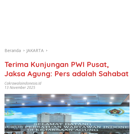
Beranda
JAKARTA
Terima Kunjungan PWI Pusat,
Jaksa Agung: Pers adalah Sahabat
Cakrawalaindonesia.id
13 November 2025