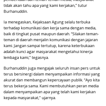
tidak akan tahu apa yang kami kerjakan,” tutur
Burhanuddin.
Ia menegaskan, Kejaksaan Agung selalu terbuka
terhadap komunikasi dan kerja sama dengan media,
baik di tingkat pusat maupun daerah. “Silakan teman-
teman di daerah menjalin komunikasi dengan jajaran
kami. Jangan sampai tertutup, karena keterbukaan
adalah kunci agar masyarakat mengetahui kinerja
lembaga kami,” tegasnya.
Burhanuddin juga mengajak seluruh insan pers untuk
terus bersinergi dalam menyampaikan informasi yang
akurat dan membangun kepercayaan publik. “Ayo kita
terus bekerja sama. Kami membutuhkan peran media
dalam menyampaikan apa yang telah kami kerjakan
kepada masyarakat,” ujarnya.