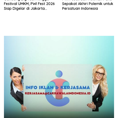
Festival UMKM, PWI Fest 2026
Sepakat Akhiri Polemik untuk
Siap Digelar di Jakarta
Persatuan Indonesia
Desember Mendatang