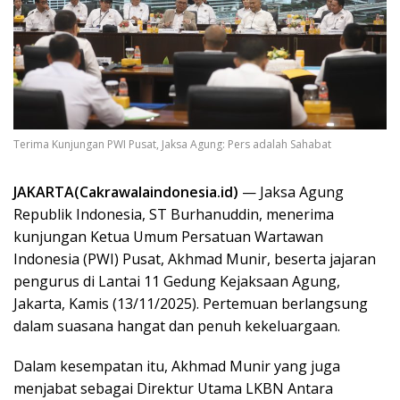
Terima Kunjungan PWI Pusat, Jaksa Agung: Pers adalah Sahabat
JAKARTA(Cakrawalaindonesia.id)
— Jaksa Agung
Republik Indonesia, ST Burhanuddin, menerima
kunjungan Ketua Umum Persatuan Wartawan
Indonesia (PWI) Pusat, Akhmad Munir, beserta jajaran
pengurus di Lantai 11 Gedung Kejaksaan Agung,
Jakarta, Kamis (13/11/2025). Pertemuan berlangsung
dalam suasana hangat dan penuh kekeluargaan.
Dalam kesempatan itu, Akhmad Munir yang juga
menjabat sebagai Direktur Utama LKBN Antara