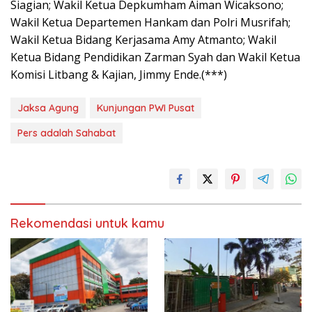
Siagian; Wakil Ketua Depkumham Aiman Wicaksono;
Wakil Ketua Departemen Hankam dan Polri Musrifah;
Wakil Ketua Bidang Kerjasama Amy Atmanto; Wakil
Ketua Bidang Pendidikan Zarman Syah dan Wakil Ketua
Komisi Litbang & Kajian, Jimmy Ende.(***)
Jaksa Agung
Kunjungan PWI Pusat
Pers adalah Sahabat
Rekomendasi untuk kamu