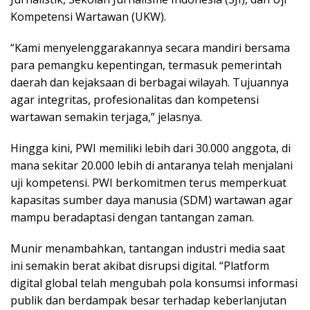
Kompetensi Wartawan (UKW).
“Kami menyelenggarakannya secara mandiri bersama
para pemangku kepentingan, termasuk pemerintah
daerah dan kejaksaan di berbagai wilayah. Tujuannya
agar integritas, profesionalitas dan kompetensi
wartawan semakin terjaga,” jelasnya.
Hingga kini, PWI memiliki lebih dari 30.000 anggota, di
mana sekitar 20.000 lebih di antaranya telah menjalani
uji kompetensi. PWI berkomitmen terus memperkuat
kapasitas sumber daya manusia (SDM) wartawan agar
mampu beradaptasi dengan tantangan zaman.
Munir menambahkan, tantangan industri media saat
ini semakin berat akibat disrupsi digital. “Platform
digital global telah mengubah pola konsumsi informasi
publik dan berdampak besar terhadap keberlanjutan