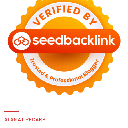
ALAMAT REDAKSI