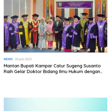
NEWS
30 Juni 2025
Mantan Bupati Kampar Catur Sugeng Susanto
Raih Gelar Doktor Bidang Ilmu Hukum dengan
Nilai Pujian