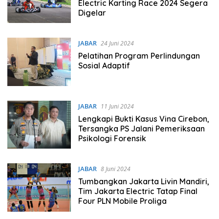
Electric Karting Race 2024 Segera
Digelar
JABAR
24 Juni 2024
Pelatihan Program Perlindungan
Sosial Adaptif
JABAR
11 Juni 2024
Lengkapi Bukti Kasus Vina Cirebon,
Tersangka PS Jalani Pemeriksaan
Psikologi Forensik
JABAR
8 Juni 2024
Tumbangkan Jakarta Livin Mandiri,
Tim Jakarta Electric Tatap Final
Four PLN Mobile Proliga