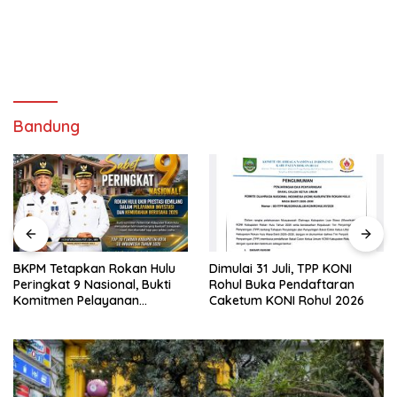
Bandung
BKPM Tetapkan Rokan Hulu
Dimulai 31 Juli, TPP KONI
Peringkat 9 Nasional, Bukti
Rohul Buka Pendaftaran
Komitmen Pelayanan
Caketum KONI Rohul 2026
Investasi Prima