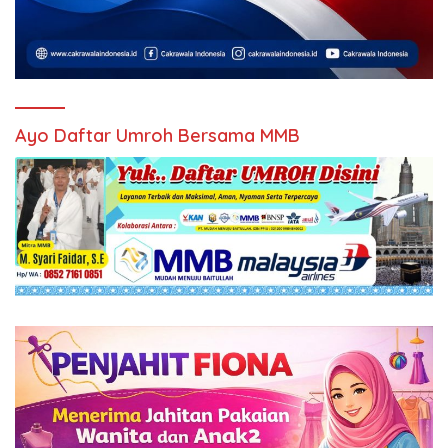
Ayo Daftar Umroh Bersama MMB