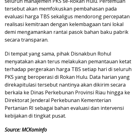
seluruh manajemen PKS se-Rokan Hulu. Pertemuan
tersebut akan memfokuskan pembahasan pada
evaluasi harga TBS sekaligus mendorong percepatan
realisasi kemitraan dengan kelembagaan tani lokal
demi mengamankan rantai pasok bahan baku pabrik
secara transparan.
Di tempat yang sama, pihak Disnakbun Rohul
menyatakan akan terus melakukan pemantauan ketat
terhadap pergerakan harga TBS setiap hari di seluruh
PKS yang beroperasi di Rokan Hulu. Data harian yang
direkapitulasi tersebut nantinya akan dikirim secara
berkala ke Dinas Perkebunan Provinsi Riau hingga ke
Direktorat Jenderal Perkebunan Kementerian
Pertanian RI sebagai bahan evaluasi dan intervensi
kebijakan di tingkat pusat.
Source: MCKominfo