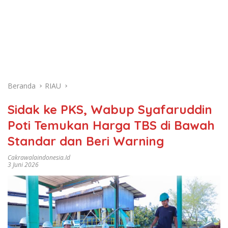
Beranda
RIAU
Sidak ke PKS, Wabup Syafaruddin
Poti Temukan Harga TBS di Bawah
Standar dan Beri Warning
Cakrawalaindonesia.id
3 Juni 2026