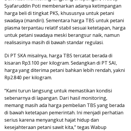
Syafaruddin Poti membenarkan adanya ketimpangan
harga beli di tingkat PKS, khususnya untuk petani
swadaya (mandiri). Sementara harga TBS untuk petani
plasma terpantau relatif stabil sesuai ketetapan, harga
untuk petani swadaya meski berangsur naik, namun
realisasinya masih di bawah standar regulasi.
Di PT SKA misalnya, harga TBS tercatat berada di
kisaran Rp3.100 per kilogram. Sedangkan di PT SAI,
harga yang diterima petani bahkan lebih rendah, yakni
Rp2.840 per kilogram.
“Kami turun langsung untuk memastikan kondisi
sebenarnya di lapangan. Dari hasil monitoring,
memang masih ada harga pembelian TBS yang berada
di bawah ketetapan pemerintah. Ini menjadi perhatian
serius karena menyangkut hajat hidup dan
kesejahteraan petani sawit kita,” tegas Wabup