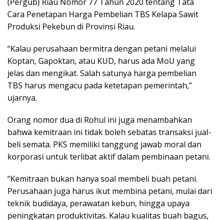
(Pergub) Riau Nomor 77 Tahun 2020 tentang Tata
Cara Penetapan Harga Pembelian TBS Kelapa Sawit
Produksi Pekebun di Provinsi Riau.
“Kalau perusahaan bermitra dengan petani melalui
Koptan, Gapoktan, atau KUD, harus ada MoU yang
jelas dan mengikat. Salah satunya harga pembelian
TBS harus mengacu pada ketetapan pemerintah,”
ujarnya.
Orang nomor dua di Rohul ini juga menambahkan
bahwa kemitraan ini tidak boleh sebatas transaksi jual-
beli semata. PKS memiliki tanggung jawab moral dan
korporasi untuk terlibat aktif dalam pembinaan petani.
“Kemitraan bukan hanya soal membeli buah petani.
Perusahaan juga harus ikut membina petani, mulai dari
teknik budidaya, perawatan kebun, hingga upaya
peningkatan produktivitas. Kalau kualitas buah bagus,