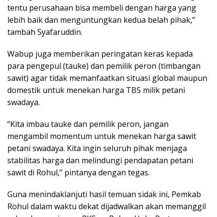
tentu perusahaan bisa membeli dengan harga yang
lebih baik dan menguntungkan kedua belah pihak,”
tambah Syafaruddin.
Wabup juga memberikan peringatan keras kepada
para pengepul (tauke) dan pemilik peron (timbangan
sawit) agar tidak memanfaatkan situasi global maupun
domestik untuk menekan harga TBS milik petani
swadaya.
“Kita imbau tauke dan pemilik peron, jangan
mengambil momentum untuk menekan harga sawit
petani swadaya. Kita ingin seluruh pihak menjaga
stabilitas harga dan melindungi pendapatan petani
sawit di Rohul,” pintanya dengan tegas.
Guna menindaklanjuti hasil temuan sidak ini, Pemkab
Rohul dalam waktu dekat dijadwalkan akan memanggil