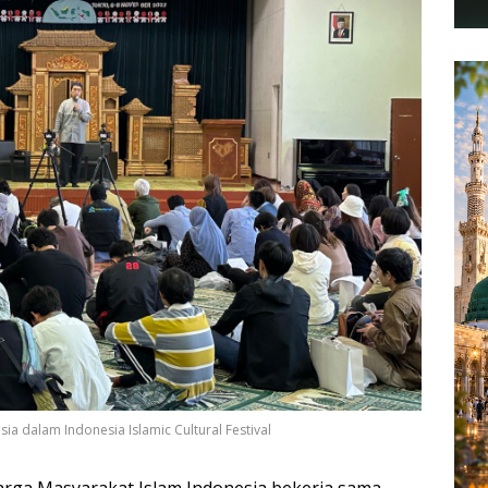
ia dalam Indonesia Islamic Cultural Festival