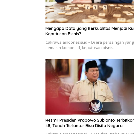
Mengapa Data yang Berkualitas Menjadi Ku
Keputusan Bisnis?
Cakrawalaindonesia.id – Di era persaingan yang
semakin kompetitif, keputusan bisnis…
Resmi! Presiden Prabowo Subianto Terbitka
48, Tanah Terlantar Bisa Disita Negara