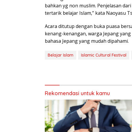
bahkan yg non muslim. Penjelasan dar
tertarik belajar Islam,” kata Naoyasu T
Acara ditutup dengan buka puasa bers
kenang-kenangan, warga Jepang yang
bahasa Jepang yang mudah dipahami.
Belajar Islam
Islamic Cultural Festival
Rekomendasi untuk kamu