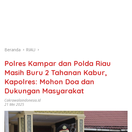
Beranda
RIAU
Polres Kampar dan Polda Riau
Masih Buru 2 Tahanan Kabur,
Kapolres: Mohon Doa dan
Dukungan Masyarakat
Cakrawalaindonesia.id
21 Mei 2025