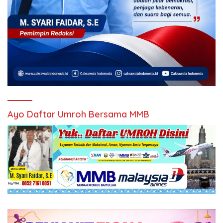
Ayo Daftar Umroh Bersama MMB