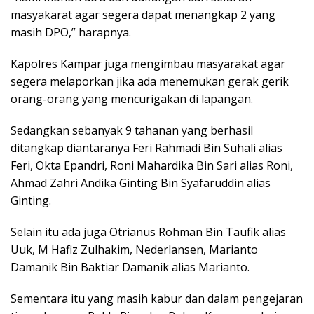
masyakarat agar segera dapat menangkap 2 yang
masih DPO,” harapnya.
Kapolres Kampar juga mengimbau masyarakat agar
segera melaporkan jika ada menemukan gerak gerik
orang-orang yang mencurigakan di lapangan.
Sedangkan sebanyak 9 tahanan yang berhasil
ditangkap diantaranya Feri Rahmadi Bin Suhali alias
Feri, Okta Epandri, Roni Mahardika Bin Sari alias Roni,
Ahmad Zahri Andika Ginting Bin Syafaruddin alias
Ginting.
Selain itu ada juga Otrianus Rohman Bin Taufik alias
Uuk, M Hafiz Zulhakim, Nederlansen, Marianto
Damanik Bin Baktiar Damanik alias Marianto.
Sementara itu yang masih kabur dan dalam pengejaran