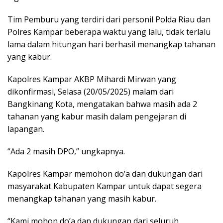
Tim Pemburu yang terdiri dari personil Polda Riau dan
Polres Kampar beberapa waktu yang lalu, tidak terlalu
lama dalam hitungan hari berhasil menangkap tahanan
yang kabur.
Kapolres Kampar AKBP Mihardi Mirwan yang
dikonfirmasi, Selasa (20/05/2025) malam dari
Bangkinang Kota, mengatakan bahwa masih ada 2
tahanan yang kabur masih dalam pengejaran di
lapangan.
“Ada 2 masih DPO,” ungkapnya.
Kapolres Kampar memohon do’a dan dukungan dari
masyarakat Kabupaten Kampar untuk dapat segera
menangkap tahanan yang masih kabur.
“Kami mohon do’a dan dukungan dari seluruh