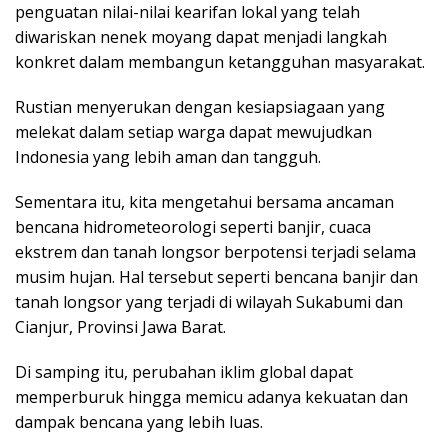
penguatan nilai-nilai kearifan lokal yang telah
diwariskan nenek moyang dapat menjadi langkah
konkret dalam membangun ketangguhan masyarakat.
Rustian menyerukan dengan kesiapsiagaan yang
melekat dalam setiap warga dapat mewujudkan
Indonesia yang lebih aman dan tangguh.
Sementara itu, kita mengetahui bersama ancaman
bencana hidrometeorologi seperti banjir, cuaca
ekstrem dan tanah longsor berpotensi terjadi selama
musim hujan. Hal tersebut seperti bencana banjir dan
tanah longsor yang terjadi di wilayah Sukabumi dan
Cianjur, Provinsi Jawa Barat.
Di samping itu, perubahan iklim global dapat
memperburuk hingga memicu adanya kekuatan dan
dampak bencana yang lebih luas.