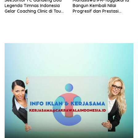
Legenda Timnas Indonesia
Bangun Kembali Nilai
Gelar Coaching Clinic di Tour
Progresif dan Prestasi
De Central Java 2026
Organisasi