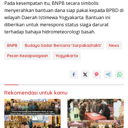
Pada kesempatan itu, BNPB secara simbolis
menyerahkan bantuan dana siap pakai kepada BPBD di
wilayah Daerah Istimewa Yogyakarta. Bantuan ini
diberikan untuk merespons status siaga darurat
terhadap bahaya hidrometeorologi basah.
BNPB
Budaya Sadar Bencana ‘Sarpakashakti’
News
Pesan Kesiapsiagaan
Yogyakarta
Rekomendasi untuk kamu