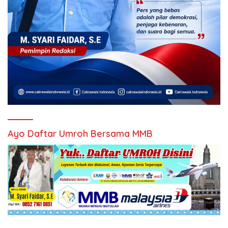
Ayo Daftar Umroh Bersama MMB