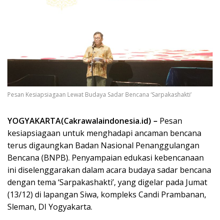
Pesan Kesiapsiagaan Lewat Budaya Sadar Bencana ‘Sarpakashakti’
YOGYAKARTA(Cakrawalaindonesia.id) –
Pesan
kesiapsiagaan untuk menghadapi ancaman bencana
terus digaungkan Badan Nasional Penanggulangan
Bencana (BNPB). Penyampaian edukasi kebencanaan
ini diselenggarakan dalam acara budaya sadar bencana
dengan tema ‘Sarpakashakti’, yang digelar pada Jumat
(13/12) di lapangan Siwa, kompleks Candi Prambanan,
Sleman, DI Yogyakarta.