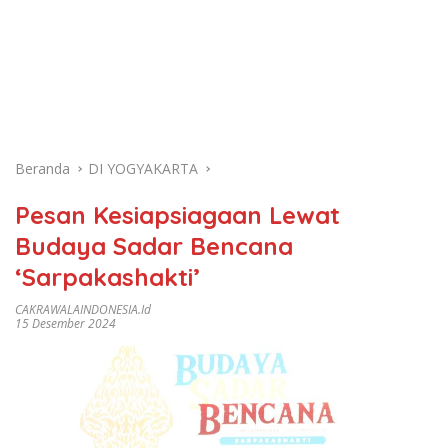
Beranda
DI YOGYAKARTA
Pesan Kesiapsiagaan Lewat
Budaya Sadar Bencana
‘Sarpakashakti’
CAKRAWALAINDONESIA.id
15 Desember 2024