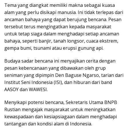
Tema yang diangkat memiliki makna sebagai kuasa
alam yang perlu disikapi manusia. Ini tidak terlepas dari
ancaman bahaya yang dapat berujung bencana. Pesan
tersebut terus mengingatkan kepada masyarakat
untuk tetap siaga dalam menghadapi setiap ancaman
bahaya, seperti banjir, tanah longsor, cuaca ekstrem,
gempa bumi, tsunami atau erupsi gunung api.
Budaya sadar bencana ini menyajikan cerita dengan
pesan kebencanaan yang dibawakan oleh grup
seniman yang dipimpin Den Baguse Ngarso, tarian dari
Institut Seni Indonesia (ISI), dan hiburan dari band
AASOY dan WAWESI.
Menyikapi potensi bencana, Sekretaris Utama BNPB
Rustian mengajak masyarakat untuk meningkatkan
kewaspadaan dan kesiapsiagaan dalam menghadapi
tantangan dan kondisi alam di Indonesia.