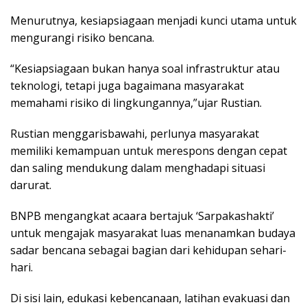
Menurutnya, kesiapsiagaan menjadi kunci utama untuk
mengurangi risiko bencana.
“Kesiapsiagaan bukan hanya soal infrastruktur atau
teknologi, tetapi juga bagaimana masyarakat
memahami risiko di lingkungannya,”ujar Rustian.
Rustian menggarisbawahi, perlunya masyarakat
memiliki kemampuan untuk merespons dengan cepat
dan saling mendukung dalam menghadapi situasi
darurat.
BNPB mengangkat acaara bertajuk ‘Sarpakashakti’
untuk mengajak masyarakat luas menanamkan budaya
sadar bencana sebagai bagian dari kehidupan sehari-
hari.
Di sisi lain, edukasi kebencanaan, latihan evakuasi dan