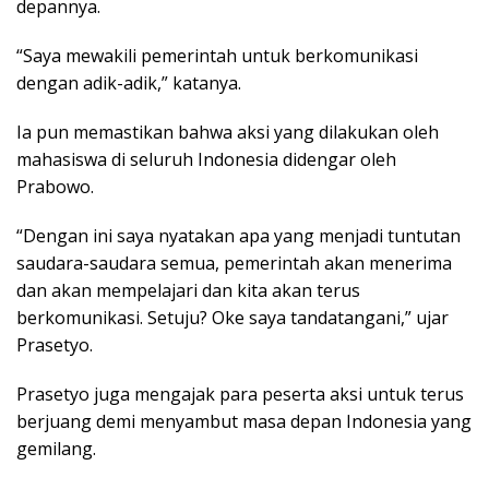
depannya.
“Saya mewakili pemerintah untuk berkomunikasi
dengan adik-adik,” katanya.
Ia pun memastikan bahwa aksi yang dilakukan oleh
mahasiswa di seluruh Indonesia didengar oleh
Prabowo.
“Dengan ini saya nyatakan apa yang menjadi tuntutan
saudara-saudara semua, pemerintah akan menerima
dan akan mempelajari dan kita akan terus
berkomunikasi. Setuju? Oke saya tandatangani,” ujar
Prasetyo.
Prasetyo juga mengajak para peserta aksi untuk terus
berjuang demi menyambut masa depan Indonesia yang
gemilang.