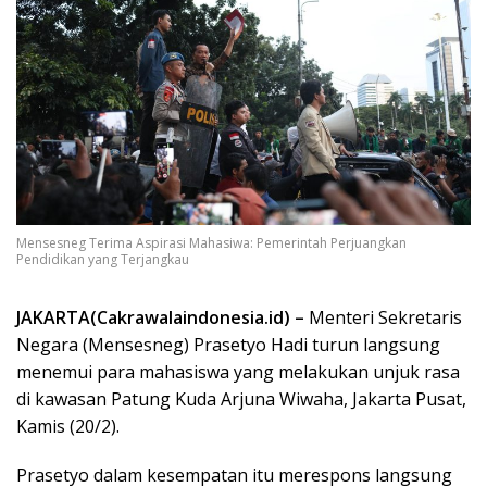
Mensesneg Terima Aspirasi Mahasiwa: Pemerintah Perjuangkan
Pendidikan yang Terjangkau
JAKARTA(Cakrawalaindonesia.id) –
Menteri Sekretaris
Negara (Mensesneg) Prasetyo Hadi turun langsung
menemui para mahasiswa yang melakukan unjuk rasa
di kawasan Patung Kuda Arjuna Wiwaha, Jakarta Pusat,
Kamis (20/2).
Prasetyo dalam kesempatan itu merespons langsung