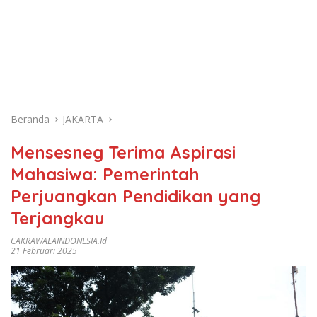
Beranda
JAKARTA
Mensesneg Terima Aspirasi
Mahasiwa: Pemerintah
Perjuangkan Pendidikan yang
Terjangkau
CAKRAWALAINDONESIA.id
21 Februari 2025