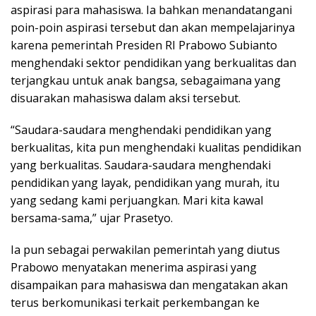
aspirasi para mahasiswa. Ia bahkan menandatangani
poin-poin aspirasi tersebut dan akan mempelajarinya
karena pemerintah Presiden RI Prabowo Subianto
menghendaki sektor pendidikan yang berkualitas dan
terjangkau untuk anak bangsa, sebagaimana yang
disuarakan mahasiswa dalam aksi tersebut.
“Saudara-saudara menghendaki pendidikan yang
berkualitas, kita pun menghendaki kualitas pendidikan
yang berkualitas. Saudara-saudara menghendaki
pendidikan yang layak, pendidikan yang murah, itu
yang sedang kami perjuangkan. Mari kita kawal
bersama-sama,” ujar Prasetyo.
Ia pun sebagai perwakilan pemerintah yang diutus
Prabowo menyatakan menerima aspirasi yang
disampaikan para mahasiswa dan mengatakan akan
terus berkomunikasi terkait perkembangan ke