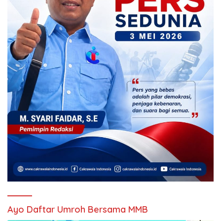
Ayo Daftar Umroh Bersama MMB