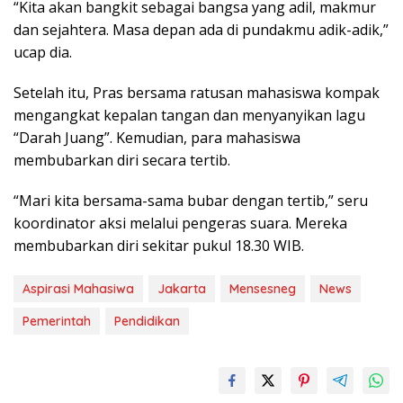
“Kita akan bangkit sebagai bangsa yang adil, makmur
dan sejahtera. Masa depan ada di pundakmu adik-adik,”
ucap dia.
Setelah itu, Pras bersama ratusan mahasiswa kompak
mengangkat kepalan tangan dan menyanyikan lagu
“Darah Juang”. Kemudian, para mahasiswa
membubarkan diri secara tertib.
“Mari kita bersama-sama bubar dengan tertib,” seru
koordinator aksi melalui pengeras suara. Mereka
membubarkan diri sekitar pukul 18.30 WIB.
Aspirasi Mahasiwa
Jakarta
Mensesneg
News
Pemerintah
Pendidikan