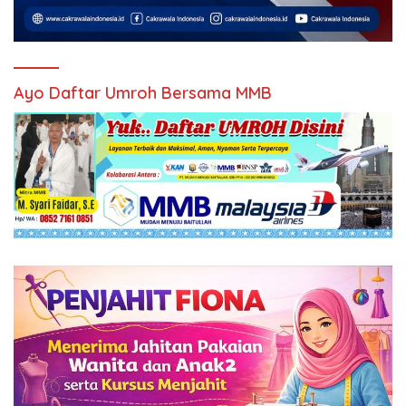
Ayo Daftar Umroh Bersama MMB