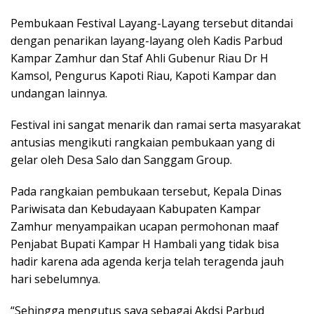
Pembukaan Festival Layang-Layang tersebut ditandai
dengan penarikan layang-layang oleh Kadis Parbud
Kampar Zamhur dan Staf Ahli Gubenur Riau Dr H
Kamsol, Pengurus Kapoti Riau, Kapoti Kampar dan
undangan lainnya.
Festival ini sangat menarik dan ramai serta masyarakat
antusias mengikuti rangkaian pembukaan yang di
gelar oleh Desa Salo dan Sanggam Group.
Pada rangkaian pembukaan tersebut, Kepala Dinas
Pariwisata dan Kebudayaan Kabupaten Kampar
Zamhur menyampaikan ucapan permohonan maaf
Penjabat Bupati Kampar H Hambali yang tidak bisa
hadir karena ada agenda kerja telah teragenda jauh
hari sebelumnya.
“Sehingga mengutus saya sebagai Akdsi Parbud