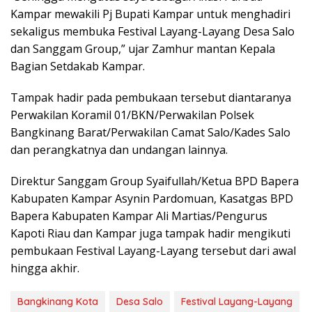
Kampar mewakili Pj Bupati Kampar untuk menghadiri
sekaligus membuka Festival Layang-Layang Desa Salo
dan Sanggam Group,” ujar Zamhur mantan Kepala
Bagian Setdakab Kampar.
Tampak hadir pada pembukaan tersebut diantaranya
Perwakilan Koramil 01/BKN/Perwakilan Polsek
Bangkinang Barat/Perwakilan Camat Salo/Kades Salo
dan perangkatnya dan undangan lainnya.
Direktur Sanggam Group Syaifullah/Ketua BPD Bapera
Kabupaten Kampar Asynin Pardomuan, Kasatgas BPD
Bapera Kabupaten Kampar Ali Martias/Pengurus
Kapoti Riau dan Kampar juga tampak hadir mengikuti
pembukaan Festival Layang-Layang tersebut dari awal
hingga akhir.
Bangkinang Kota
Desa Salo
Festival Layang-Layang