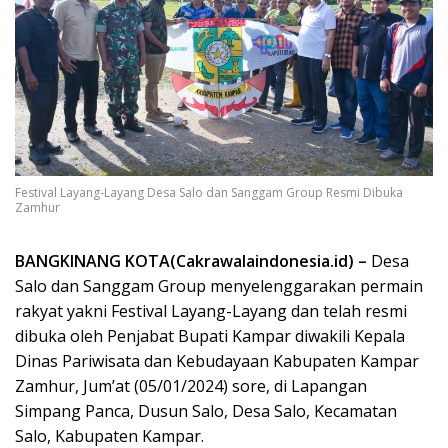
Festival Layang-Layang Desa Salo dan Sanggam Group Resmi Dibuka
Zamhur
BANGKINANG KOTA(Cakrawalaindonesia.id) –
Desa
Salo dan Sanggam Group menyelenggarakan permain
rakyat yakni Festival Layang-Layang dan telah resmi
dibuka oleh Penjabat Bupati Kampar diwakili Kepala
Dinas Pariwisata dan Kebudayaan Kabupaten Kampar
Zamhur, Jum’at (05/01/2024) sore, di Lapangan
Simpang Panca, Dusun Salo, Desa Salo, Kecamatan
Salo, Kabupaten Kampar.