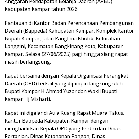
Anggaran Pendapatan Belanja Daerah (APBD)
Kabupaten Kampar tahun 2026.
Pantauan di Kantor Badan Perencanaan Pembangunan
Daerah (Bappeda) Kabupaten Kampar, Komplek Kantor
Bupati Kampar, Jalan Panglima Khotib, Kelurahan
Langgini, Kecamatan Bangkinang Kota, Kabupaten
Kampar, Selasa (27/06/2025) pagi hingga siang rapat
masih berlangsung.
Rapat bersama dengan Kepala Organisasi Perangkat
Daerah (OPD) terkait yang dipimpin langsung oleh
Bupati Kampar H Ahmad Yuzar dan Wakil Bupati
Kampar Hj Misharti.
Rapat ini digelar di Aula Ruang Rapat Muara Takus,
Kantor Bappeda Kabupaten Kampar dengan
menghadirkan Kepala OPD yang terdiri dari Dinas
Pertanian, Dinas Ketahanan Pangan, Dinas