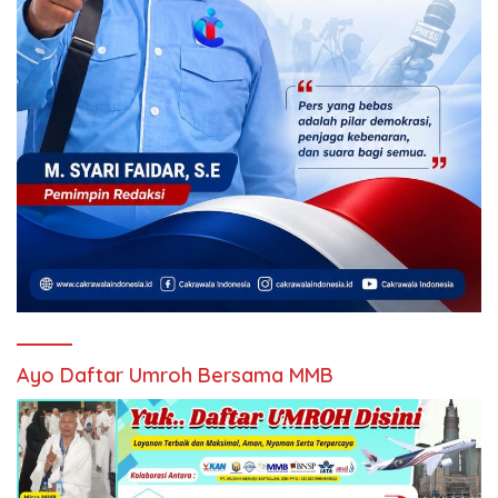
Ayo Daftar Umroh Bersama MMB