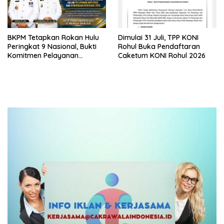
BKPM Tetapkan Rokan Hulu
Dimulai 31 Juli, TPP KONI
Peringkat 9 Nasional, Bukti
Rohul Buka Pendaftaran
Komitmen Pelayanan
Caketum KONI Rohul 2026
Investasi Prima