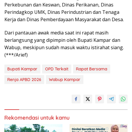
Perkebunan dan Keswan, Dinas Perikanan, Dinas
Perindagkop UMK, Dinas Perindustrian dan Tenaga
Kerja dan Dinas Pemberdayaan Masyarakat dan Desa.
Dari pantauan awak media saat ini rapat masih
berlangsung yang dipimpin oleh Bupati Kampar dan
Wabup, meskipun sudah masuk waktu istirahat siang.
(***/Arief)
Bupati Kampar
OPD Terkait
Rapat Bersama
Renja APBD 2026
Wabup Kampar
Rekomendasi untuk kamu