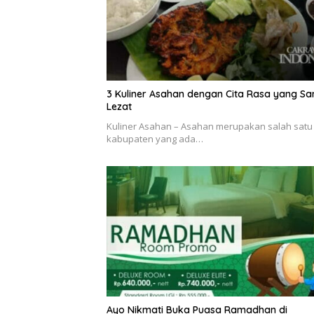
3 Kuliner Asahan dengan Cita Rasa yang Sa
Lezat
Kuliner Asahan – Asahan merupakan salah satu
kabupaten yang ada…
Ayo Nikmati Buka Puasa Ramadhan di