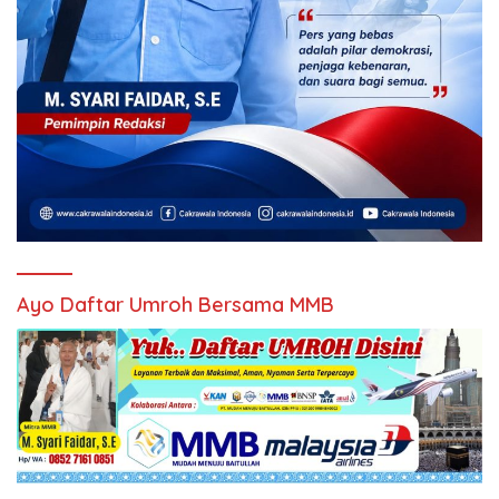
Ayo Daftar Umroh Bersama MMB