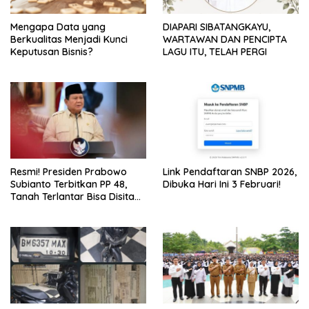
Mengapa Data yang
DIAPARI SIBATANGKAYU,
Berkualitas Menjadi Kunci
WARTAWAN DAN PENCIPTA
Keputusan Bisnis?
LAGU ITU, TELAH PERGI
Resmi! Presiden Prabowo
Link Pendaftaran SNBP 2026,
Subianto Terbitkan PP 48,
Dibuka Hari Ini 3 Februari!
Tanah Terlantar Bisa Disita
Negara