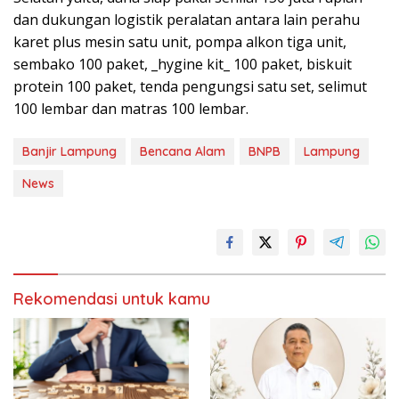
dan dukungan logistik peralatan antara lain perahu
karet plus mesin satu unit, pompa alkon tiga unit,
sembako 100 paket, _hygine kit_ 100 paket, biskuit
protein 100 paket, tenda pengungsi satu set, selimut
100 lembar dan matras 100 lembar.
Banjir Lampung
Bencana Alam
BNPB
Lampung
News
Rekomendasi untuk kamu