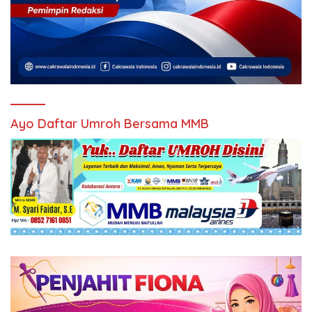
Ayo Daftar Umroh Bersama MMB