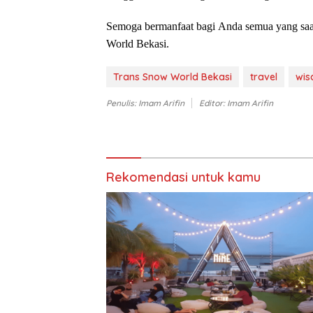
Semoga bermanfaat bagi Anda semua yang saat
World Bekasi.
Trans Snow World Bekasi
travel
wis
Penulis: Imam Arifin
Editor: Imam Arifin
Rekomendasi untuk kamu