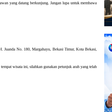
awan yang datang berkunjung. Jangan lupa untuk membawa
. H. Juanda No. 180, Margahayu, Bekasi Timur, Kota Bekasi,
mpat wisata ini, silahkan gunakan petunjuk arah yang telah