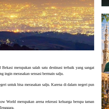
ekasi merupakan salah satu destinasi terbaik yang sangat
 ingin merasakan sensasi bermain salju.
negeri untuk bisa merasakan salju. Karena di dalam negeri pun
ow World merupakan arena rekreasi keluarga berupa taman
 Tenggara.