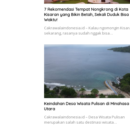
7 Rekomendasi Tempat Nongkrong di Kota
Kisaran yang Bikin Betah, Sekali Duduk Bisa
Waktu!
Cakrawalaindonesia.id – Kalau ngomongin Kisar
sekarang, rasanya sudah nggak bisa…
Keindahan Desa Wisata Pulisan di Minahasa
Utara
Cakrawalaindonesia.id – Desa Wisata Pulisan
merupakan salah satu destinasi wisata…