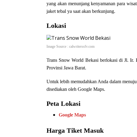
yang akan menunjang kenyamanan para wisat
jaket tebal ya saat akan berkunjung.
Lokasi
Image Source : calwriterssfv.com
Trans Snow World Bekasi berlokasi di Jl. Ir
Provinsi Jawa Barat.
Untuk lebih memudahkan Anda dalam menuju te
disediakan oleh Google Maps.
Peta Lokasi
Google Maps
Harga Tiket Masuk