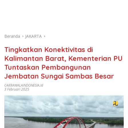
Beranda
JAKARTA
Tingkatkan Konektivitas di
Kalimantan Barat, Kementerian PU
Tuntaskan Pembangunan
Jembatan Sungai Sambas Besar
CAKRAWALAINDONESIA.id
3 Februari 2025