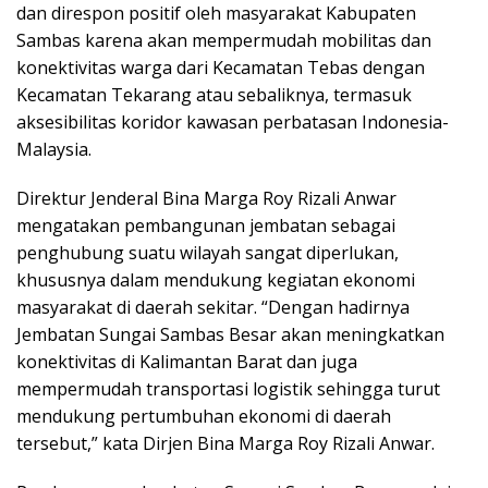
dan direspon positif oleh masyarakat Kabupaten
Sambas karena akan mempermudah mobilitas dan
konektivitas warga dari Kecamatan Tebas dengan
Kecamatan Tekarang atau sebaliknya, termasuk
aksesibilitas koridor kawasan perbatasan Indonesia-
Malaysia.
Direktur Jenderal Bina Marga Roy Rizali Anwar
mengatakan pembangunan jembatan sebagai
penghubung suatu wilayah sangat diperlukan,
khususnya dalam mendukung kegiatan ekonomi
masyarakat di daerah sekitar. “Dengan hadirnya
Jembatan Sungai Sambas Besar akan meningkatkan
konektivitas di Kalimantan Barat dan juga
mempermudah transportasi logistik sehingga turut
mendukung pertumbuhan ekonomi di daerah
tersebut,” kata Dirjen Bina Marga Roy Rizali Anwar.