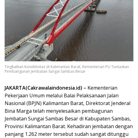
Tingkatkan Konektivitas di Kalimantan Barat, Kementerian PU Tuntaskan
Pembangunan Jembatan Sungai Sambas Besar
JAKARTA(Cakrawalaindonesia.id) –
Kementerian
Pekerjaan Umum melalui Balai Pelaksanaan Jalan
Nasional (BPJN) Kalimantan Barat, Direktorat Jenderal
Bina Marga telah menyelesaikan pembagunan
Jembatan Sungai Sambas Besar di Kabupaten Sambas,
Provinsi Kalimantan Barat. Kehadiran jembatan dengan
panjang 1.262 meter tersebut sudah sangat ditunggu