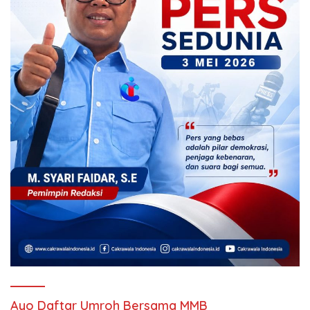
Ayo Daftar Umroh Bersama MMB