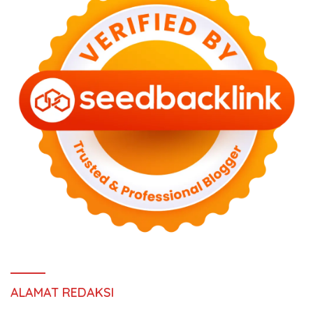
ALAMAT REDAKSI