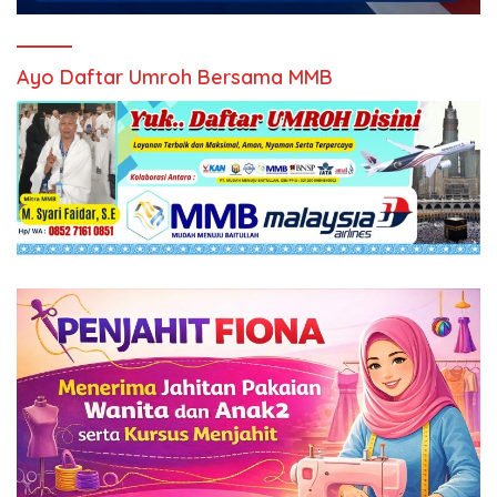
Ayo Daftar Umroh Bersama MMB