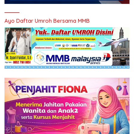
Ayo Daftar Umroh Bersama MMB