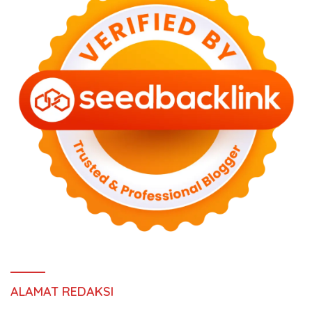
ALAMAT REDAKSI