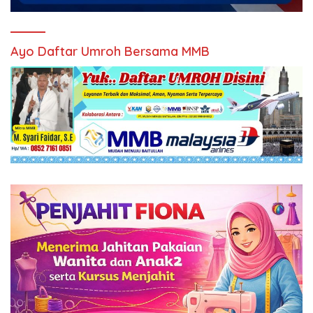
Ayo Daftar Umroh Bersama MMB