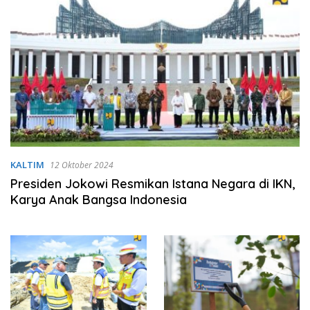
KALTIM
12 Oktober 2024
Presiden Jokowi Resmikan Istana Negara di IKN,
Karya Anak Bangsa Indonesia