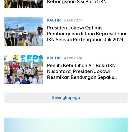
Kebangsaan Sisi Barat IKN
KALTIM
5 Juni 2024
Presiden Jokowi Optimis
Pembangunan Istana Kepresidenan
IKN Selesai Pertengahan Juli 2024
KALTIM
4 Juni 2024
Penuhi Kebutuhan Air Baku IKN
Nusantara, Presiden Jokowi
Resmikan Bendungan Sepaku
Semoi
Selengkapnya