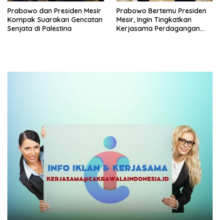
Prabowo dan Presiden Mesir
Prabowo Bertemu Presiden
Kompak Suarakan Gencatan
Mesir, Ingin Tingkatkan
Senjata di Palestina
Kerjasama Perdagangan
hingga Pendidikan