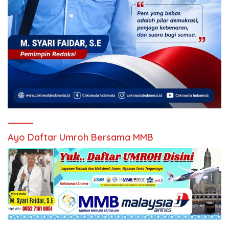
Ayo Daftar Umroh Bersama MMB