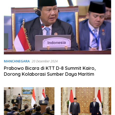
MANCANEGARA
20 Desember 2024
Prabowo Bicara di KTT D-8 Summit Kairo,
Dorong Kolaborasi Sumber Daya Maritim