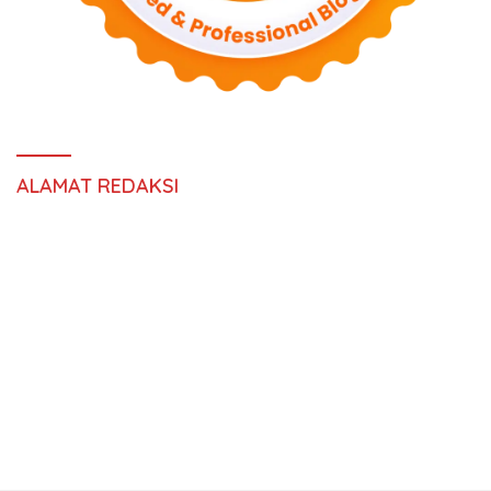
ALAMAT REDAKSI