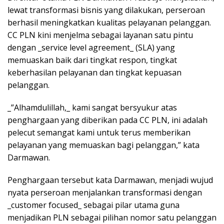
lewat transformasi bisnis yang dilakukan, perseroan
berhasil meningkatkan kualitas pelayanan pelanggan.
CC PLN kini menjelma sebagai layanan satu pintu
dengan _service level agreement_ (SLA) yang
memuaskan baik dari tingkat respon, tingkat
keberhasilan pelayanan dan tingkat kepuasan
pelanggan.
_”Alhamdulillah,_ kami sangat bersyukur atas
penghargaan yang diberikan pada CC PLN, ini adalah
pelecut semangat kami untuk terus memberikan
pelayanan yang memuaskan bagi pelanggan,” kata
Darmawan.
Penghargaan tersebut kata Darmawan, menjadi wujud
nyata perseroan menjalankan transformasi dengan
_customer focused_ sebagai pilar utama guna
menjadikan PLN sebagai pilihan nomor satu pelanggan