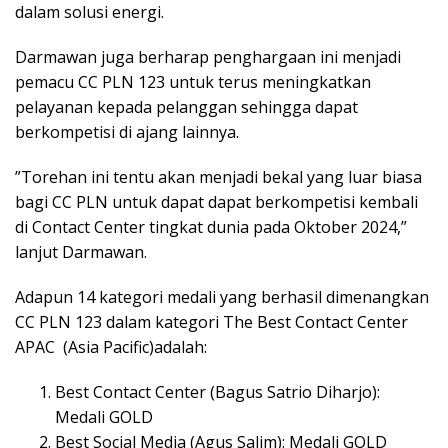
dalam solusi energi.
Darmawan juga berharap penghargaan ini menjadi
pemacu CC PLN 123 untuk terus meningkatkan
pelayanan kepada pelanggan sehingga dapat
berkompetisi di ajang lainnya.
”Torehan ini tentu akan menjadi bekal yang luar biasa
bagi CC PLN untuk dapat dapat berkompetisi kembali
di Contact Center tingkat dunia pada Oktober 2024,”
lanjut Darmawan.
Adapun 14 kategori medali yang berhasil dimenangkan
CC PLN 123 dalam kategori The Best Contact Center
APAC (Asia Pacific)adalah:
Best Contact Center (Bagus Satrio Diharjo):
Medali GOLD
Best Social Media (Agus Salim): Medali GOLD