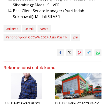
Sihombing): Medali SILVER
Best Client Service Manager (Putri Indah
Sukmawati): Medali SILVER
Jakarta
Listrik
News
Penghargaan GCCWA 2024 Asia Pasifik
pln
Rekomendasi untuk kamu
JUKI DARMAWAN RESMI
DLH DKI Perkuat Tata Kelola