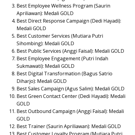
Best Employee Wellness Program (Saurin
Apriliawan): Medali GOLD
Best Direct Response Campaign (Dedi Hayadi):
Medali GOLD
Best Customer Services (Mutiara Putri
Sihombing): Medali GOLD
Best Public Services (Anggi Faisal): Medali GOLD
Best Employee Engagement (Putri Indah
Sukmawati): Medali GOLD
Best Digital Transformation (Bagus Satrio
Diharjo): Medali GOLD
Best Sales Campaign (Agus Salim): Medali GOLD
Best Green Contact Center (Dedi Hayadi): Medali
GOLD
Best Outbound Campaign (Anggi Faisal): Medali
GOLD
Best Trainer (Saurin Apriliawan): Medali GOLD
Best Customer Loyalty Program (Mutiara Putri