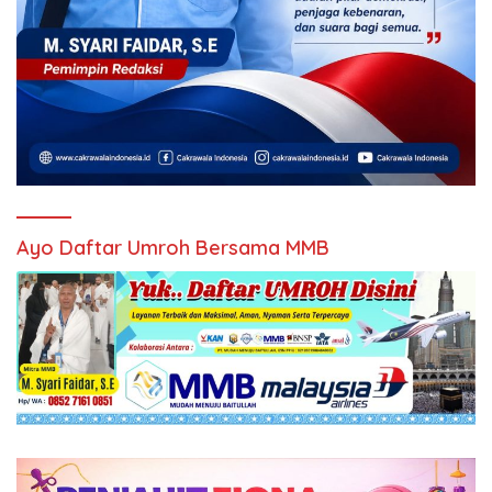
Ayo Daftar Umroh Bersama MMB