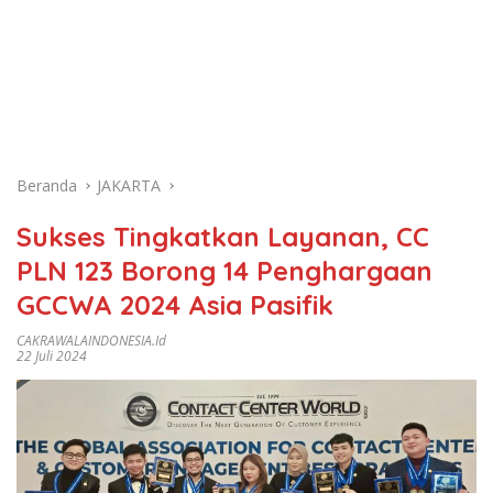
Beranda
JAKARTA
Sukses Tingkatkan Layanan, CC
PLN 123 Borong 14 Penghargaan
GCCWA 2024 Asia Pasifik
CAKRAWALAINDONESIA.id
22 Juli 2024