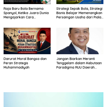
Raja Baru Bola Bernama
Strategi Sepak Bola, Strategi
Spanyol, Ketika Juara Dunia
Bisnis Belajar Memenangkan
Mengajarkan Cara
Persaingan Usaha dari Piala
Memenangkan Pasar
Dunia 2026
Darurat Moral Bangsa dan
Jangan Biarkan Meranti
Peran Strategis
Tenggelam dalam Kebutaan
Muhammadiyah
Paradigma RUU Daerah
Kepulauan