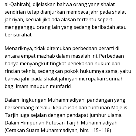
al-Qahirah), dijelaskan bahwa orang yang shalat
sendirian tetap dianjurkan membaca jahr pada shalat
jahriyah, kecuali jika ada alasan tertentu seperti
mengganggu orang lain yang sedang beribadah atau
beristirahat.
Menariknya, tidak ditemukan perbedaan berarti di
antara empat mazhab dalam masalah ini. Perbedaan
hanya menyangkut tingkat penekanan hukum dan
rincian teknis, sedangkan pokok hukumnya sama, yaitu
bahwa jahr pada shalat jahriyah merupakan sunnah
bagi imam maupun munfarid.
Dalam lingkungan Muhammadiyah, pandangan yang
berkembang melalui keputusan dan tuntunan Majelis
Tarjih juga sejalan dengan pendapat jumhur ulama.
Dalam Himpunan Putusan Tarjih Muhammadiyah
(Cetakan Suara Muhammadiyah, hlm. 115–118)