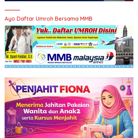
Ayo Daftar Umroh Bersama MMB