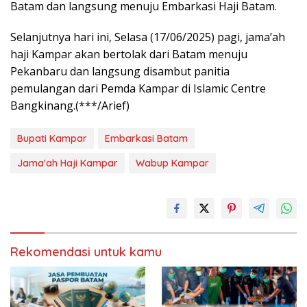
Batam dan langsung menuju Embarkasi Haji Batam.
Selanjutnya hari ini, Selasa (17/06/2025) pagi, jama’ah
haji Kampar akan bertolak dari Batam menuju
Pekanbaru dan langsung disambut panitia
pemulangan dari Pemda Kampar di Islamic Centre
Bangkinang.(***/Arief)
Bupati Kampar
Embarkasi Batam
Jama'ah Haji Kampar
Wabup Kampar
Rekomendasi untuk kamu