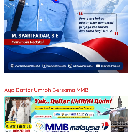
Ayo Daftar Umroh Bersama MMB