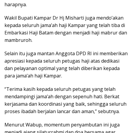
harapnya.
Wakil Bupati Kampar Dr Hj Misharti juga mendo’akan
kepada seluruh jama’ah haji Kampar yang telah tiba di
Embarkasi Haji Batam dengan menjadi haji mabrur dan
mambruroh.
Selain itu juga mantan Anggota DPD RI ini memberikan
apresiasi kepada seluruh petugas haji atas dedikasi
dan pelayanan optimal yang telah diberikan kepada
para jama’ah haji Kampar.
“Terima kasih kepada seluruh petugas yang telah
mendampingi jama’ah dengan sepenuh hati. Berkat
kerjasama dan koordinasi yang baik, sehingga seluruh
proses ibadah berjalan lancar dan aman,” sebutnya.
Menurut Wabup, momentum penyambutan ini juga
menjadi ajang silaturrahmi dan doa bersama agar