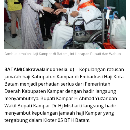
Sambut Jama'ah Haji Kampar di Batam , Ini Harapan Bupati dan Wabup
BATAM(Cakrawalaindonesia.id)
– Kepulangan ratusan
jama’ah haji Kabupaten Kampar di Embarkasi Haji Kota
Batam menjadi perhatian serius dari Pemerintah
Daerah Kabupaten Kampar dengan hadir langsung
menyambutnya. Bupati Kampar H Ahmad Yuzar dan
Wakil Bupati Kampar Dr Hj Misharti langsung hadir
menyambut kepulangan jamaah haji Kampar yang
tergabung dalam Kloter 05 BTH Batam.