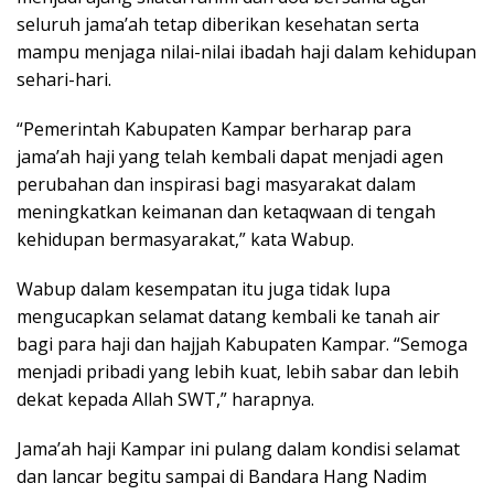
seluruh jama’ah tetap diberikan kesehatan serta
mampu menjaga nilai-nilai ibadah haji dalam kehidupan
sehari-hari.
“Pemerintah Kabupaten Kampar berharap para
jama’ah haji yang telah kembali dapat menjadi agen
perubahan dan inspirasi bagi masyarakat dalam
meningkatkan keimanan dan ketaqwaan di tengah
kehidupan bermasyarakat,” kata Wabup.
Wabup dalam kesempatan itu juga tidak lupa
mengucapkan selamat datang kembali ke tanah air
bagi para haji dan hajjah Kabupaten Kampar. “Semoga
menjadi pribadi yang lebih kuat, lebih sabar dan lebih
dekat kepada Allah SWT,” harapnya.
Jama’ah haji Kampar ini pulang dalam kondisi selamat
dan lancar begitu sampai di Bandara Hang Nadim