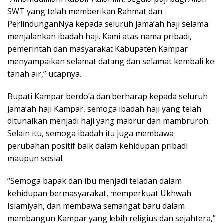
SWT yang telah memberikan Rahmat dan
PerlindunganNya kepada seluruh jama’ah haji selama
menjalankan ibadah haji. Kami atas nama pribadi,
pemerintah dan masyarakat Kabupaten Kampar
menyampaikan selamat datang dan selamat kembali ke
tanah air,” ucapnya.
Bupati Kampar berdo’a dan berharap kepada seluruh
jama’ah haji Kampar, semoga ibadah haji yang telah
ditunaikan menjadi haji yang mabrur dan mambruroh.
Selain itu, semoga ibadah itu juga membawa
perubahan positif baik dalam kehidupan pribadi
maupun sosial.
“Semoga bapak dan ibu menjadi teladan dalam
kehidupan bermasyarakat, memperkuat Ukhwah
Islamiyah, dan membawa semangat baru dalam
membangun Kampar yang lebih religius dan sejahtera,”