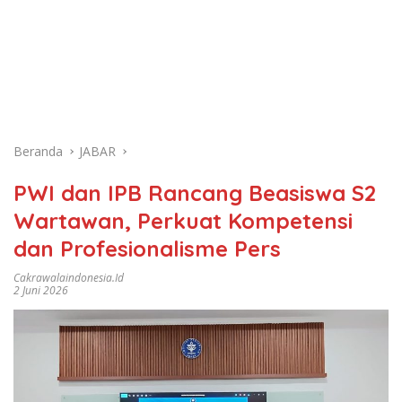
Beranda
JABAR
PWI dan IPB Rancang Beasiswa S2
Wartawan, Perkuat Kompetensi
dan Profesionalisme Pers
Cakrawalaindonesia.id
2 Juni 2026