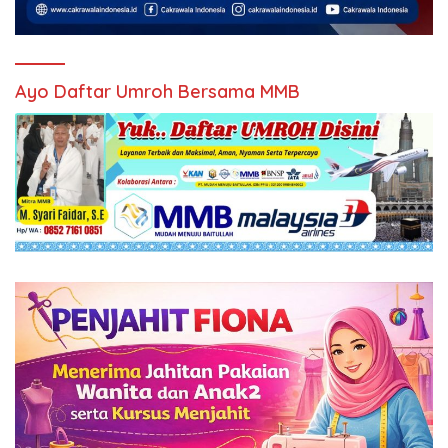
Ayo Daftar Umroh Bersama MMB