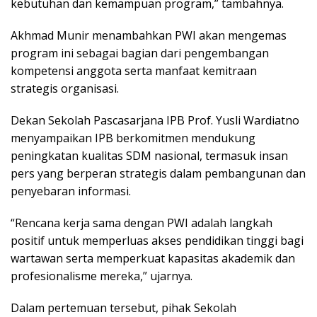
kebutuhan dan kemampuan program,” tambahnya.
Akhmad Munir menambahkan PWI akan mengemas
program ini sebagai bagian dari pengembangan
kompetensi anggota serta manfaat kemitraan
strategis organisasi.
Dekan Sekolah Pascasarjana IPB Prof. Yusli Wardiatno
menyampaikan IPB berkomitmen mendukung
peningkatan kualitas SDM nasional, termasuk insan
pers yang berperan strategis dalam pembangunan dan
penyebaran informasi.
“Rencana kerja sama dengan PWI adalah langkah
positif untuk memperluas akses pendidikan tinggi bagi
wartawan serta memperkuat kapasitas akademik dan
profesionalisme mereka,” ujarnya.
Dalam pertemuan tersebut, pihak Sekolah