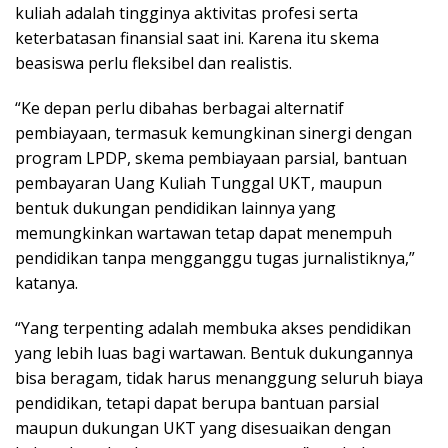
kuliah adalah tingginya aktivitas profesi serta
keterbatasan finansial saat ini. Karena itu skema
beasiswa perlu fleksibel dan realistis.
“Ke depan perlu dibahas berbagai alternatif
pembiayaan, termasuk kemungkinan sinergi dengan
program LPDP, skema pembiayaan parsial, bantuan
pembayaran Uang Kuliah Tunggal UKT, maupun
bentuk dukungan pendidikan lainnya yang
memungkinkan wartawan tetap dapat menempuh
pendidikan tanpa mengganggu tugas jurnalistiknya,”
katanya.
“Yang terpenting adalah membuka akses pendidikan
yang lebih luas bagi wartawan. Bentuk dukungannya
bisa beragam, tidak harus menanggung seluruh biaya
pendidikan, tetapi dapat berupa bantuan parsial
maupun dukungan UKT yang disesuaikan dengan