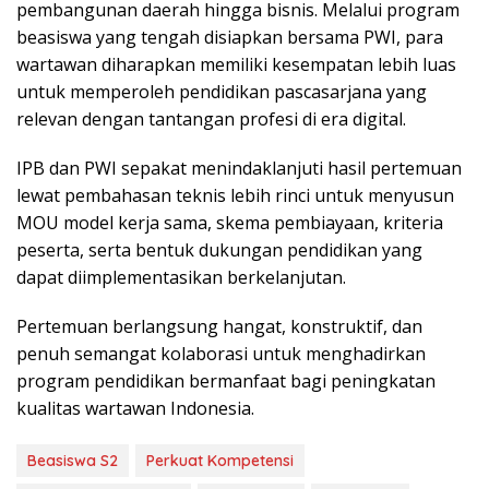
pembangunan daerah hingga bisnis. Melalui program
beasiswa yang tengah disiapkan bersama PWI, para
wartawan diharapkan memiliki kesempatan lebih luas
untuk memperoleh pendidikan pascasarjana yang
relevan dengan tantangan profesi di era digital.
IPB dan PWI sepakat menindaklanjuti hasil pertemuan
lewat pembahasan teknis lebih rinci untuk menyusun
MOU model kerja sama, skema pembiayaan, kriteria
peserta, serta bentuk dukungan pendidikan yang
dapat diimplementasikan berkelanjutan.
Pertemuan berlangsung hangat, konstruktif, dan
penuh semangat kolaborasi untuk menghadirkan
program pendidikan bermanfaat bagi peningkatan
kualitas wartawan Indonesia.
Beasiswa S2
Perkuat Kompetensi