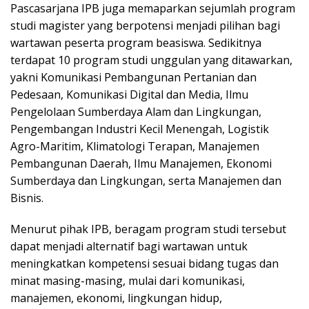
Pascasarjana IPB juga memaparkan sejumlah program
studi magister yang berpotensi menjadi pilihan bagi
wartawan peserta program beasiswa. Sedikitnya
terdapat 10 program studi unggulan yang ditawarkan,
yakni Komunikasi Pembangunan Pertanian dan
Pedesaan, Komunikasi Digital dan Media, Ilmu
Pengelolaan Sumberdaya Alam dan Lingkungan,
Pengembangan Industri Kecil Menengah, Logistik
Agro-Maritim, Klimatologi Terapan, Manajemen
Pembangunan Daerah, Ilmu Manajemen, Ekonomi
Sumberdaya dan Lingkungan, serta Manajemen dan
Bisnis.
Menurut pihak IPB, beragam program studi tersebut
dapat menjadi alternatif bagi wartawan untuk
meningkatkan kompetensi sesuai bidang tugas dan
minat masing-masing, mulai dari komunikasi,
manajemen, ekonomi, lingkungan hidup,