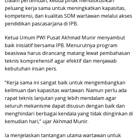
Dalam pertemuan, kedua pihak mendiskusikan
peluang kerja sama untuk meningkatkan kapasitas,
kompetensi, dan kualitas SDM wartawan melalui akses
pendidikan pascasarjana di IPB.
Ketua Umum PWI Pusat Akhmad Munir menyambut
baik inisiatif bersama IPB. Menurutnya program
beasiswa harus dirancang matang lewat pembahasan
teknis komprehensif agar efektif dan menjawab
kebutuhan insan pers.
“Kerja sama ini sangat baik untuk mengembangkan
keilmuan dan kapasitas wartawan. Namun perlu ada
rapat teknis lanjutan yang lebih mendalam agar
seluruh mekanisme dapat disusun dengan baik dan
menghindari berbagai kendala yang tidak diinginkan di
kemudian hari,” ujar Akhmad Munir.
Ia menjelaskan tantangan utama wartawan untuk