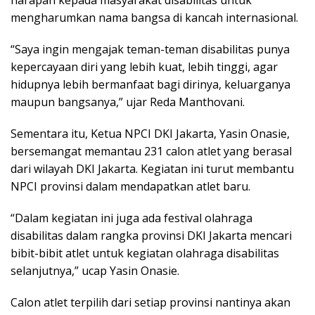
harapan kepada masyarakat disabilitas untuk
mengharumkan nama bangsa di kancah internasional.
“Saya ingin mengajak teman-teman disabilitas punya
kepercayaan diri yang lebih kuat, lebih tinggi, agar
hidupnya lebih bermanfaat bagi dirinya, keluarganya
maupun bangsanya,” ujar Reda Manthovani.
Sementara itu, Ketua NPCI DKI Jakarta, Yasin Onasie,
bersemangat memantau 231 calon atlet yang berasal
dari wilayah DKI Jakarta. Kegiatan ini turut membantu
NPCI provinsi dalam mendapatkan atlet baru.
“Dalam kegiatan ini juga ada festival olahraga
disabilitas dalam rangka provinsi DKI Jakarta mencari
bibit-bibit atlet untuk kegiatan olahraga disabilitas
selanjutnya,” ucap Yasin Onasie.
Calon atlet terpilih dari setiap provinsi nantinya akan