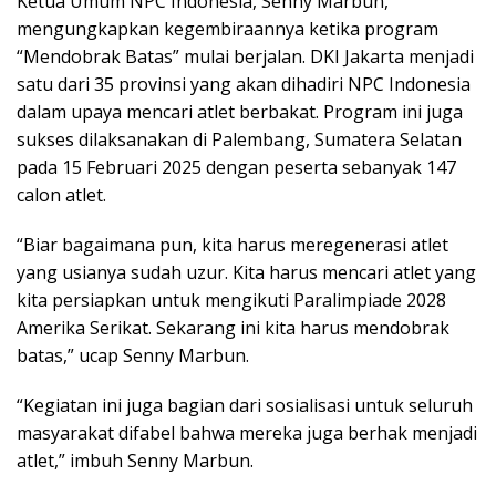
Ketua Umum NPC Indonesia, Senny Marbun,
mengungkapkan kegembiraannya ketika program
“Mendobrak Batas” mulai berjalan. DKI Jakarta menjadi
satu dari 35 provinsi yang akan dihadiri NPC Indonesia
dalam upaya mencari atlet berbakat. Program ini juga
sukses dilaksanakan di Palembang, Sumatera Selatan
pada 15 Februari 2025 dengan peserta sebanyak 147
calon atlet.
“Biar bagaimana pun, kita harus meregenerasi atlet
yang usianya sudah uzur. Kita harus mencari atlet yang
kita persiapkan untuk mengikuti Paralimpiade 2028
Amerika Serikat. Sekarang ini kita harus mendobrak
batas,” ucap Senny Marbun.
“Kegiatan ini juga bagian dari sosialisasi untuk seluruh
masyarakat difabel bahwa mereka juga berhak menjadi
atlet,” imbuh Senny Marbun.