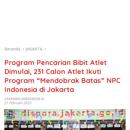
Beranda
JAKARTA
Program Pencarian Bibit Atlet
Dimulai, 231 Calon Atlet Ikuti
Program “Mendobrak Batas” NPC
Indonesia di Jakarta
CAKRAWALAINDONESIA.id
21 Februari 2025