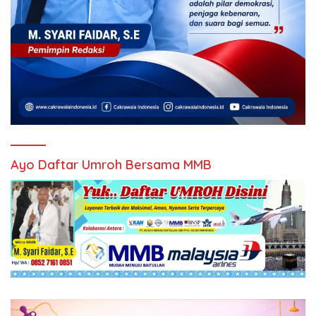
Ayo Daftar Umroh Bersama MMB