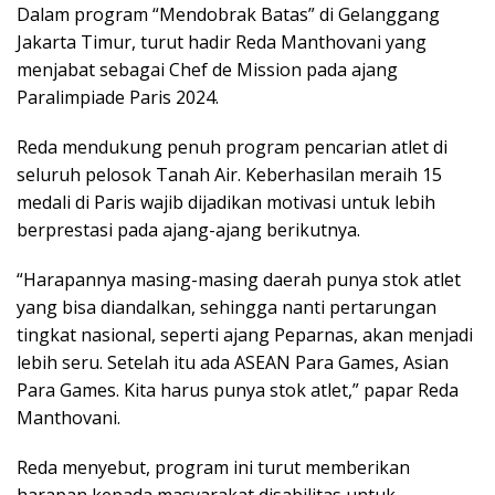
Dalam program “Mendobrak Batas” di Gelanggang
Jakarta Timur, turut hadir Reda Manthovani yang
menjabat sebagai Chef de Mission pada ajang
Paralimpiade Paris 2024.
Reda mendukung penuh program pencarian atlet di
seluruh pelosok Tanah Air. Keberhasilan meraih 15
medali di Paris wajib dijadikan motivasi untuk lebih
berprestasi pada ajang-ajang berikutnya.
“Harapannya masing-masing daerah punya stok atlet
yang bisa diandalkan, sehingga nanti pertarungan
tingkat nasional, seperti ajang Peparnas, akan menjadi
lebih seru. Setelah itu ada ASEAN Para Games, Asian
Para Games. Kita harus punya stok atlet,” papar Reda
Manthovani.
Reda menyebut, program ini turut memberikan