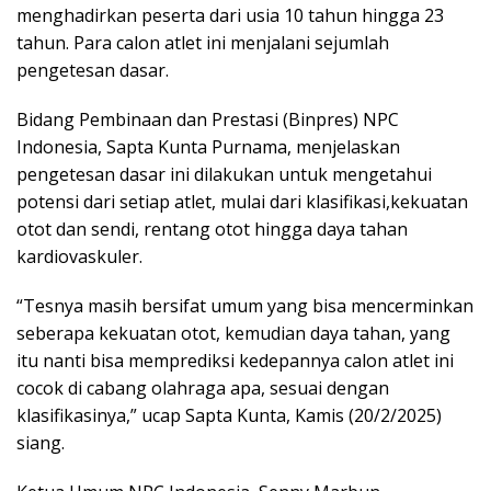
menghadirkan peserta dari usia 10 tahun hingga 23
tahun. Para calon atlet ini menjalani sejumlah
pengetesan dasar.
Bidang Pembinaan dan Prestasi (Binpres) NPC
Indonesia, Sapta Kunta Purnama, menjelaskan
pengetesan dasar ini dilakukan untuk mengetahui
potensi dari setiap atlet, mulai dari klasifikasi,kekuatan
otot dan sendi, rentang otot hingga daya tahan
kardiovaskuler.
“Tesnya masih bersifat umum yang bisa mencerminkan
seberapa kekuatan otot, kemudian daya tahan, yang
itu nanti bisa memprediksi kedepannya calon atlet ini
cocok di cabang olahraga apa, sesuai dengan
klasifikasinya,” ucap Sapta Kunta, Kamis (20/2/2025)
siang.