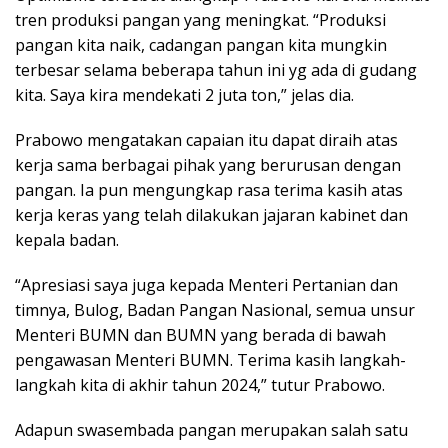
tren produksi pangan yang meningkat. “Produksi
pangan kita naik, cadangan pangan kita mungkin
terbesar selama beberapa tahun ini yg ada di gudang
kita. Saya kira mendekati 2 juta ton,” jelas dia.
Prabowo mengatakan capaian itu dapat diraih atas
kerja sama berbagai pihak yang berurusan dengan
pangan. Ia pun mengungkap rasa terima kasih atas
kerja keras yang telah dilakukan jajaran kabinet dan
kepala badan.
“Apresiasi saya juga kepada Menteri Pertanian dan
timnya, Bulog, Badan Pangan Nasional, semua unsur
Menteri BUMN dan BUMN yang berada di bawah
pengawasan Menteri BUMN. Terima kasih langkah-
langkah kita di akhir tahun 2024,” tutur Prabowo.
Adapun swasembada pangan merupakan salah satu