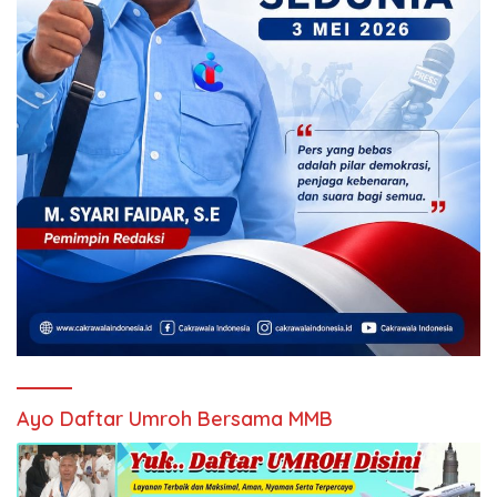
Ayo Daftar Umroh Bersama MMB