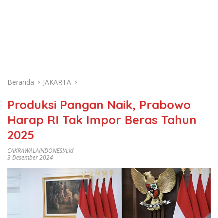
Beranda
JAKARTA
Produksi Pangan Naik, Prabowo
Harap RI Tak Impor Beras Tahun
2025
CAKRAWALAINDONESIA.id
3 Desember 2024