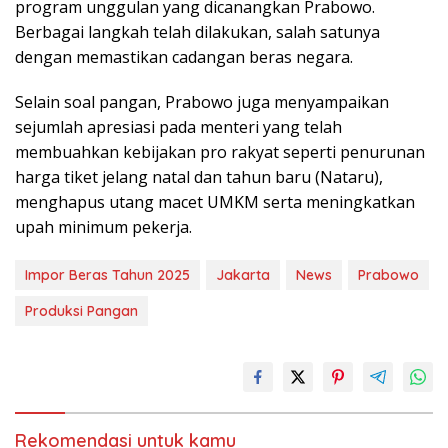
program unggulan yang dicanangkan Prabowo.
Berbagai langkah telah dilakukan, salah satunya
dengan memastikan cadangan beras negara.
Selain soal pangan, Prabowo juga menyampaikan
sejumlah apresiasi pada menteri yang telah
membuahkan kebijakan pro rakyat seperti penurunan
harga tiket jelang natal dan tahun baru (Nataru),
menghapus utang macet UMKM serta meningkatkan
upah minimum pekerja.
Impor Beras Tahun 2025
Jakarta
News
Prabowo
Produksi Pangan
Rekomendasi untuk kamu