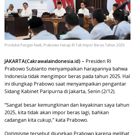
Produksi Pangan Naik, Prabowo Harap RI Tak Impor Beras Tahun 2025
JAKARTA(Cakrawalaindonesia.id) –
Presiden RI
Prabowo Subianto menyampaikan harapannya bahwa
Indonesia tidak mengimpor beras pada tahun 2025. Hal
ini diungkap Prabowo saat menyampaikan pengantar
Sidang Kabinet Paripurna di Jakarta, Senin (2/12).
“Sangat besar kemungkinan dan keyakinan saya tahun
2025, kita tidak akan impor beras lagi, bahkan
cadangan kita cukup,” kata Prabowo.
Optimisme tersebut diungkap Prabowo karena melihat