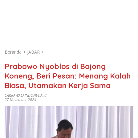
Beranda
JABAR
Prabowo Nyoblos di Bojong
Koneng, Beri Pesan: Menang Kalah
Biasa, Utamakan Kerja Sama
CAKRAWALAINDONESIA.id
27 November 2024