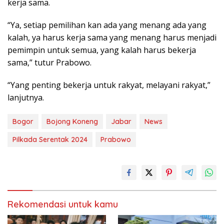
kerja sama.
“Ya, setiap pemilihan kan ada yang menang ada yang
kalah, ya harus kerja sama yang menang harus menjadi
pemimpin untuk semua, yang kalah harus bekerja
sama,” tutur Prabowo.
“Yang penting bekerja untuk rakyat, melayani rakyat,”
lanjutnya.
Bogor
Bojong Koneng
Jabar
News
Pilkada Serentak 2024
Prabowo
Rekomendasi untuk kamu