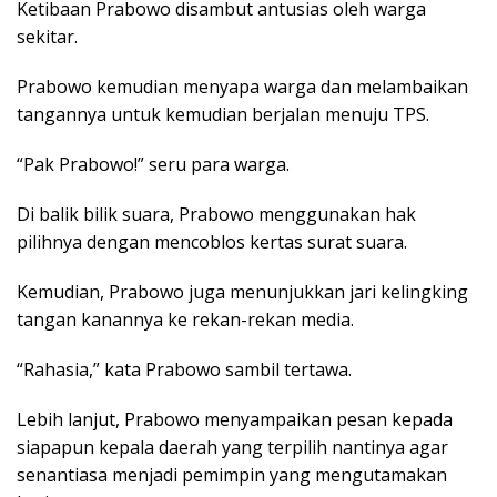
Ketibaan Prabowo disambut antusias oleh warga
sekitar.
Prabowo kemudian menyapa warga dan melambaikan
tangannya untuk kemudian berjalan menuju TPS.
“Pak Prabowo!” seru para warga.
Di balik bilik suara, Prabowo menggunakan hak
pilihnya dengan mencoblos kertas surat suara.
Kemudian, Prabowo juga menunjukkan jari kelingking
tangan kanannya ke rekan-rekan media.
“Rahasia,” kata Prabowo sambil tertawa.
Lebih lanjut, Prabowo menyampaikan pesan kepada
siapapun kepala daerah yang terpilih nantinya agar
senantiasa menjadi pemimpin yang mengutamakan