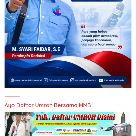
Ayo Daftar Umroh Bersama MMB