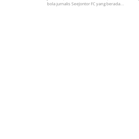
bola jurnalis SeeJontor FC yang berada…