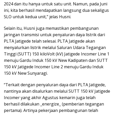
2024 dan itu hanya untuk satu unit. Namun, pada Juni
ini, kita berhasil mendapatkan langsung dua sekaligus
SLO untuk kedua unit,” jelas Husni.
Selain itu, Husni juga memastikan pembangunan
jaringan transmisi untuk penyaluran daya listrik dari
PLTA Jatigede telah selesai. PLTA Jatigede akan
menyalurkan listrik melalui Saluran Udara Tegangan
Tinggi (SUTT) 150 kiloVolt (kV) Jatigede Incomer Line 1
menuju Gardu Induk 150 kV New Kadipaten dan SUTT
150 kV Jatigede Incomer Line 2 menuju Gardu Induk
150 kV New Sunyaragi.
“Terkait dengan penyaluran daya dari PLTA Jatigede,
nantinya akan disalurkan melalui SUTT 150 kV Jatigede
Incomer yang akhir Agustus kemarin juga telah
berhasil dilakukan _energize_ (pemberian tegangan
pertama). Artinya pekerjaan pembangunan telah