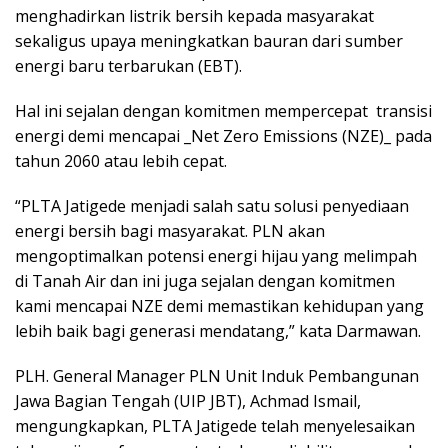
menghadirkan listrik bersih kepada masyarakat
sekaligus upaya meningkatkan bauran dari sumber
energi baru terbarukan (EBT).
Hal ini sejalan dengan komitmen mempercepat transisi
energi demi mencapai _Net Zero Emissions (NZE)_ pada
tahun 2060 atau lebih cepat.
“PLTA Jatigede menjadi salah satu solusi penyediaan
energi bersih bagi masyarakat. PLN akan
mengoptimalkan potensi energi hijau yang melimpah
di Tanah Air dan ini juga sejalan dengan komitmen
kami mencapai NZE demi memastikan kehidupan yang
lebih baik bagi generasi mendatang,” kata Darmawan.
PLH. General Manager PLN Unit Induk Pembangunan
Jawa Bagian Tengah (UIP JBT), Achmad Ismail,
mengungkapkan, PLTA Jatigede telah menyelesaikan