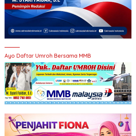
Ayo Daftar Umroh Bersama MMB