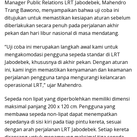
Manager Public Relations LRT Jabodebek, Mahendro
Trang Bawono, menyampaikan bahwa uji coba ini
ditujukan untuk memastikan kesiapan aturan sebelum
diberlakukan secara penuh pada perjalanan akhir
pekan dan hari libur nasional di masa mendatang.
“Uji coba ini merupakan langkah awal kami untuk
mengakomodasi pengguna sepeda standar di LRT
Jabodebek, khususnya di akhir pekan. Dengan aturan
ini, kami ingin memastikan kenyamanan dan keamanan
perjalanan pengguna tanpa mengurangi kelancaran
operasional LRT,” ujar Mahendro.
Sepeda non lipat yang diperbolehkan memiliki dimensi
maksimal panjang 200 x 120 cm. Pengguna yang
membawa sepeda non-lipat dapat menempatkan
sepedanya di sisi kiri pada tiap pintu kereta, sesuai
dengan arah perjalanan LRT Jabodebek. Setiap kereta