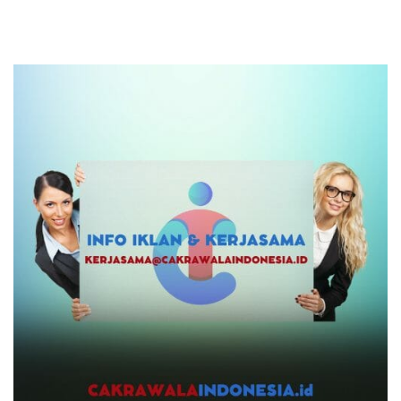
Produk UMKM Lokal