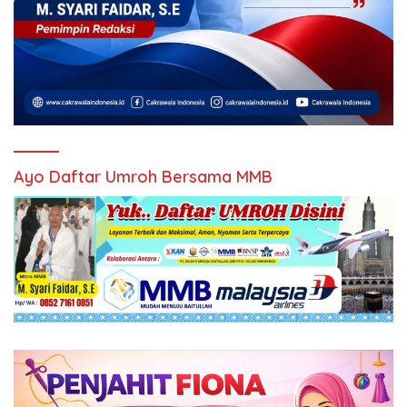
Ayo Daftar Umroh Bersama MMB