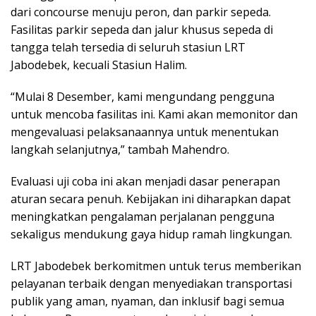
dari concourse menuju peron, dan parkir sepeda.
Fasilitas parkir sepeda dan jalur khusus sepeda di
tangga telah tersedia di seluruh stasiun LRT
Jabodebek, kecuali Stasiun Halim.
“Mulai 8 Desember, kami mengundang pengguna
untuk mencoba fasilitas ini. Kami akan memonitor dan
mengevaluasi pelaksanaannya untuk menentukan
langkah selanjutnya,” tambah Mahendro.
Evaluasi uji coba ini akan menjadi dasar penerapan
aturan secara penuh. Kebijakan ini diharapkan dapat
meningkatkan pengalaman perjalanan pengguna
sekaligus mendukung gaya hidup ramah lingkungan.
LRT Jabodebek berkomitmen untuk terus memberikan
pelayanan terbaik dengan menyediakan transportasi
publik yang aman, nyaman, dan inklusif bagi semua