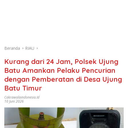
Beranda
RIAU
Kurang dari 24 Jam, Polsek Ujung
Batu Amankan Pelaku Pencurian
dengan Pemberatan di Desa Ujung
Batu Timur
Cakrawalaindonesia.id
10 Juni 2026