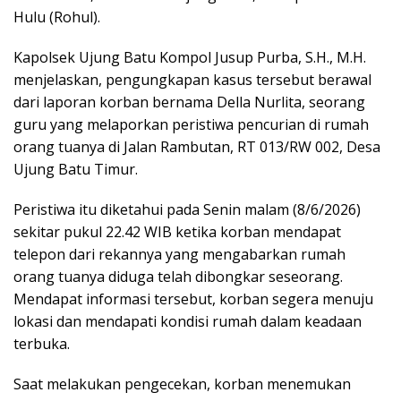
Hulu (Rohul).
Kapolsek Ujung Batu Kompol Jusup Purba, S.H., M.H.
menjelaskan, pengungkapan kasus tersebut berawal
dari laporan korban bernama Della Nurlita, seorang
guru yang melaporkan peristiwa pencurian di rumah
orang tuanya di Jalan Rambutan, RT 013/RW 002, Desa
Ujung Batu Timur.
Peristiwa itu diketahui pada Senin malam (8/6/2026)
sekitar pukul 22.42 WIB ketika korban mendapat
telepon dari rekannya yang mengabarkan rumah
orang tuanya diduga telah dibongkar seseorang.
Mendapat informasi tersebut, korban segera menuju
lokasi dan mendapati kondisi rumah dalam keadaan
terbuka.
Saat melakukan pengecekan, korban menemukan