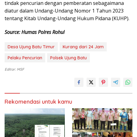
tindak pencurian dengan pemberatan sebagaimana
diatur dalam Undang-Undang Nomor 1 Tahun 2023
tentang Kitab Undang-Undang Hukum Pidana (KUHP).
Source: Humas Polres Rohul
Desa Ujung Batu Timur
Kurang dari 24 Jam
Pelaku Pencurian
Polsek Ujung Batu
Editor: MSF
Rekomendasi untuk kamu