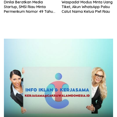
Dinilai Beratkan Media
Waspada! Modus Minta Uang
Startup, SMSI Riau Minta
Tiket, Akun WhatsApp Palsu
Permenkum Nomor 49 Tahun
Catut Nama Ketua PWI Riau
2025 Dikaji Ulang