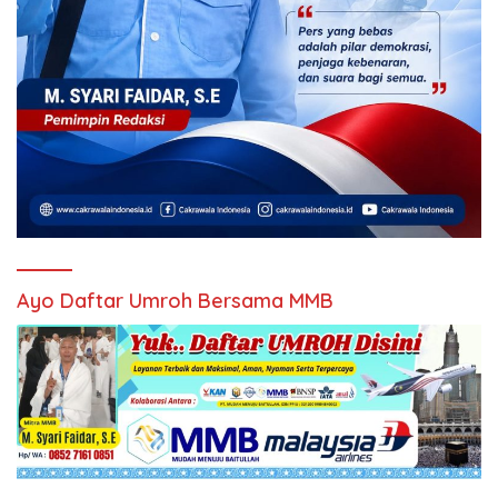
Ayo Daftar Umroh Bersama MMB