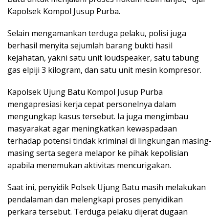
Kapolsek Kompol Jusup Purba.
Selain mengamankan terduga pelaku, polisi juga
berhasil menyita sejumlah barang bukti hasil
kejahatan, yakni satu unit loudspeaker, satu tabung
gas elpiji 3 kilogram, dan satu unit mesin kompresor.
Kapolsek Ujung Batu Kompol Jusup Purba
mengapresiasi kerja cepat personelnya dalam
mengungkap kasus tersebut. Ia juga mengimbau
masyarakat agar meningkatkan kewaspadaan
terhadap potensi tindak kriminal di lingkungan masing-
masing serta segera melapor ke pihak kepolisian
apabila menemukan aktivitas mencurigakan.
Saat ini, penyidik Polsek Ujung Batu masih melakukan
pendalaman dan melengkapi proses penyidikan
perkara tersebut. Terduga pelaku dijerat dugaan