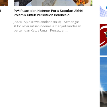
I
PWI Pusat dan Hotman Paris Sepakat Akhiri
Polemik untuk Persatuan Indonesia
JAKARTA(Cakrawalaindonesia.id) – Semangat
#UntukPersatuanIndonesia menjadi landasan
pertemuan Ketua Umum Persatuan…