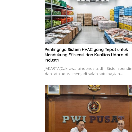
Pentingnya Sistem HVAC yang Tepat untuk
Mendukung Efisiensi dan Kualitas Udara di
Industri
JAKARTA(Cakrawalaindonesia.id) – Sistem pendin
dan tata udara menjadi salah satu bagian…