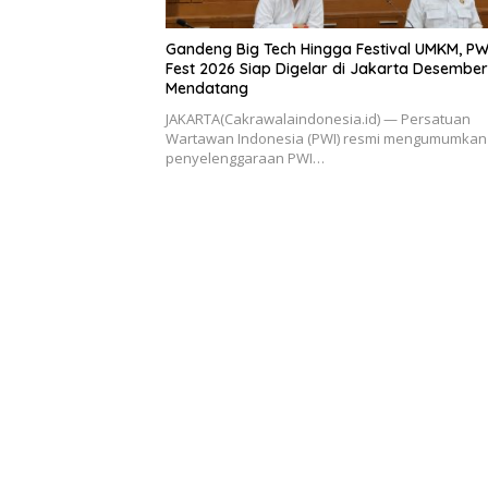
Gandeng Big Tech Hingga Festival UMKM, PW
Fest 2026 Siap Digelar di Jakarta Desember
Mendatang
​JAKARTA(Cakrawalaindonesia.id) — Persatuan
Wartawan Indonesia (PWI) resmi mengumumkan
penyelenggaraan PWI…