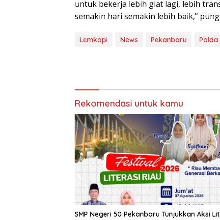
untuk bekerja lebih giat lagi, lebih t
semakin hari semakin lebih baik,” pun
Lemkapi
News
Pekanbaru
Polda
Rekomendasi untuk kamu
SMP Negeri 50 Pekanbaru Tunjukkan Aksi Lit