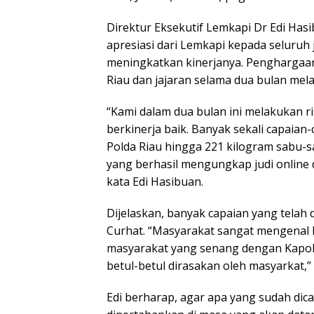
Direktur Eksekutif Lemkapi Dr Edi Ha
apresiasi dari Lemkapi kepada seluruh j
meningkatkan kinerjanya. Penghargaan 
Riau dan jajaran selama dua bulan me
“Kami dalam dua bulan ini melakukan ri
berkinerja baik. Banyak sekali capaian
Polda Riau hingga 221 kilogram sabu-s
yang berhasil mengungkap judi online 
kata Edi Hasibuan.
Dijelaskan, banyak capaian yang telah
Curhat. “Masyarakat sangat mengenal 
masyarakat yang senang dengan Kapold
betul-betul dirasakan oleh masyarkat,” 
Edi berharap, agar apa yang sudah dica