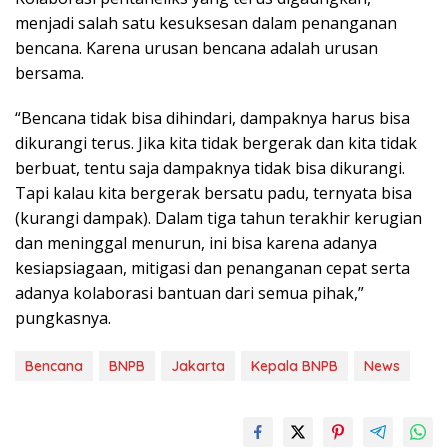
menjadi salah satu kesuksesan dalam penanganan
bencana. Karena urusan bencana adalah urusan
bersama.
“Bencana tidak bisa dihindari, dampaknya harus bisa
dikurangi terus. Jika kita tidak bergerak dan kita tidak
berbuat, tentu saja dampaknya tidak bisa dikurangi.
Tapi kalau kita bergerak bersatu padu, ternyata bisa
(kurangi dampak). Dalam tiga tahun terakhir kerugian
dan meninggal menurun, ini bisa karena adanya
kesiapsiagaan, mitigasi dan penanganan cepat serta
adanya kolaborasi bantuan dari semua pihak,”
pungkasnya.
Bencana
BNPB
Jakarta
Kepala BNPB
News