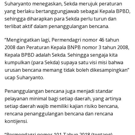
Suharyanto menegaskan, Sekda merujuk peraturan
yang berlaku bertanggungjawab sebagai Kepala BPBD,
sehingga diharapkan para Sekda perlu turun dan
terlibat aktif dalam penanggulangan bencana.
“Mengingatkan lagi, Permendagri nomor 46 tahun
2008 dan Peraturan Kepala BNPB nomor 3 tahun 2008,
Kepala BPBD adalah Sekda. Sehingga sengaja kita
kumpulkan (para Sekda) supaya satu visi misi bahwa
urusan bencana memang tidak boleh dikesampingkan”
ucap Suharyanto.
Penanggulangan bencana juga menjadi standar
pelayanan minimal bagi setiap daerah, yang artinya
setiap daerah wajib memiliki kajian risiko bencana,
rencana penanggulangan bencana dan rencana
kontijensi.
“Permendagri nomor 101 Tahun 2018 (tentang)