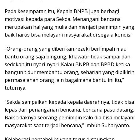
Pada kesempatan itu, Kepala BNPB juga berbagi
motivasi kepada para Sekda. Menangani bencana
merupakan hal yang mulia dan menjadi pemimpin yang
baik harus bisa melayani masyarakat di segala kondisi.
“Orang-orang yang diberikan rezeki berlimpah mau
bantu orang saja bingung, khawatir tidak sampai dan
sedekah itu nyari-nyari. Kalau BNPB dan BPBD ketika
bangun tidur membantu orang, seharian yang dipikirin
permasalahan orang lain bagaimana bantu ini itu,”
tuturnya.
“Sekda sampaikan kepada kepala daerahnya, tidak bisa
lepas dari penanganan bencana, bencana pasti datang.
Baik tidaknya seorang pemimpin kalo dia bisa melayani
masyarakat saat terjadi bencana,” imbuh Suharyanto.
Kolaborasi pentaheliks yang terus digaungkan,