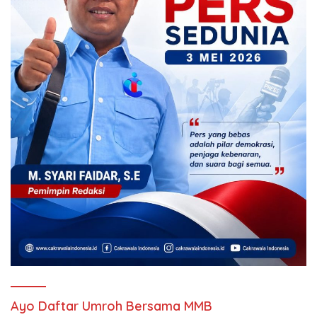
Ayo Daftar Umroh Bersama MMB