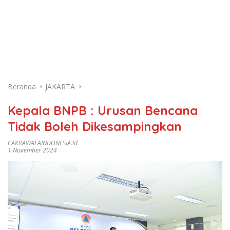
Beranda
JAKARTA
Kepala BNPB : Urusan Bencana
Tidak Boleh Dikesampingkan
CAKRAWALAINDONESIA.id
1 November 2024