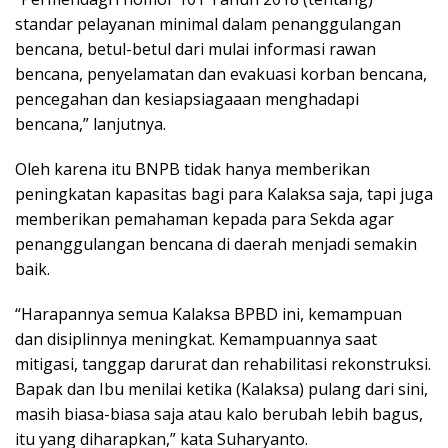
standar pelayanan minimal dalam penanggulangan
bencana, betul-betul dari mulai informasi rawan
bencana, penyelamatan dan evakuasi korban bencana,
pencegahan dan kesiapsiagaaan menghadapi
bencana,” lanjutnya.
Oleh karena itu BNPB tidak hanya memberikan
peningkatan kapasitas bagi para Kalaksa saja, tapi juga
memberikan pemahaman kepada para Sekda agar
penanggulangan bencana di daerah menjadi semakin
baik.
“Harapannya semua Kalaksa BPBD ini, kemampuan
dan disiplinnya meningkat. Kemampuannya saat
mitigasi, tanggap darurat dan rehabilitasi rekonstruksi.
Bapak dan Ibu menilai ketika (Kalaksa) pulang dari sini,
masih biasa-biasa saja atau kalo berubah lebih bagus,
itu yang diharapkan,” kata Suharyanto.