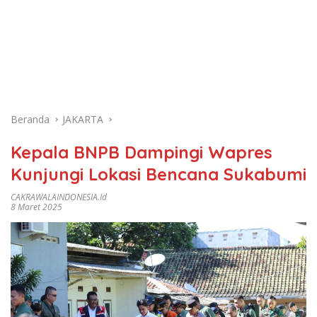
Beranda
JAKARTA
Kepala BNPB Dampingi Wapres
Kunjungi Lokasi Bencana Sukabumi
CAKRAWALAINDONESIA.id
8 Maret 2025