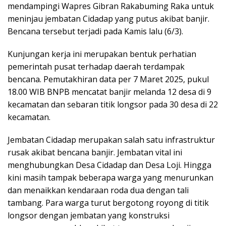
mendampingi Wapres Gibran Rakabuming Raka untuk
meninjau jembatan Cidadap yang putus akibat banjir.
Bencana tersebut terjadi pada Kamis lalu (6/3).
Kunjungan kerja ini merupakan bentuk perhatian
pemerintah pusat terhadap daerah terdampak
bencana. Pemutakhiran data per 7 Maret 2025, pukul
18.00 WIB BNPB mencatat banjir melanda 12 desa di 9
kecamatan dan sebaran titik longsor pada 30 desa di 22
kecamatan.
Jembatan Cidadap merupakan salah satu infrastruktur
rusak akibat bencana banjir. Jembatan vital ini
menghubungkan Desa Cidadap dan Desa Loji. Hingga
kini masih tampak beberapa warga yang menurunkan
dan menaikkan kendaraan roda dua dengan tali
tambang. Para warga turut bergotong royong di titik
longsor dengan jembatan yang konstruksi