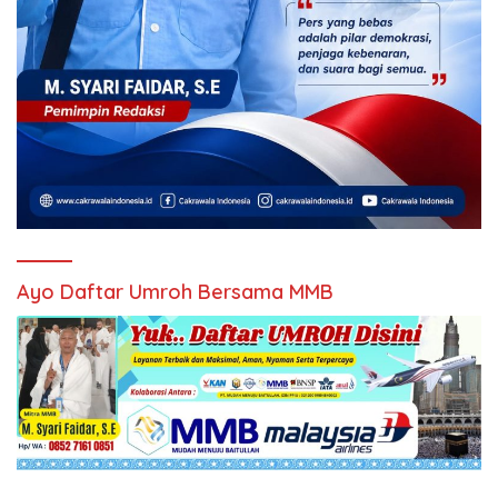
Ayo Daftar Umroh Bersama MMB