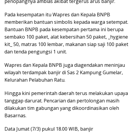
penopangnya amblas akibat tergerus arus banjir.
Pada kesempatan itu Wapres dan Kepala BNPB
memberikan bantuan simbolis kepada warga setempat.
Bantuan BNPB pada kesempatan pertama ini berupa
sembako 100 paket, alat kebersihan 50 paket, _hygiene
kit_ 50, matras 100 lembar, makanan siap saji 100 paket
dan tenda pengungsi 1 unit.
Wapres dan Kepala BNPB juga diagendakan meninjau
wilayah terdampak banjir di Sas 2 Kampung Gumelar,
Kelurahan Pelabuhan Ratu.
Hingga kini pemerintah daerah terus melakukan upaya
tanggap darurat. Pencarian dan pertolongan masih
dilakukan tim gabungan yang dikoordinasikan oleh
Basarnas.
Data Jumat (7/3) pukul 18.00 WIB, banjir