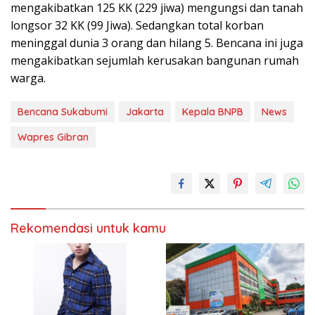
mengakibatkan 125 KK (229 jiwa) mengungsi dan tanah
longsor 32 KK (99 Jiwa). Sedangkan total korban
meninggal dunia 3 orang dan hilang 5. Bencana ini juga
mengakibatkan sejumlah kerusakan bangunan rumah
warga.
Bencana Sukabumi
Jakarta
Kepala BNPB
News
Wapres Gibran
Rekomendasi untuk kamu