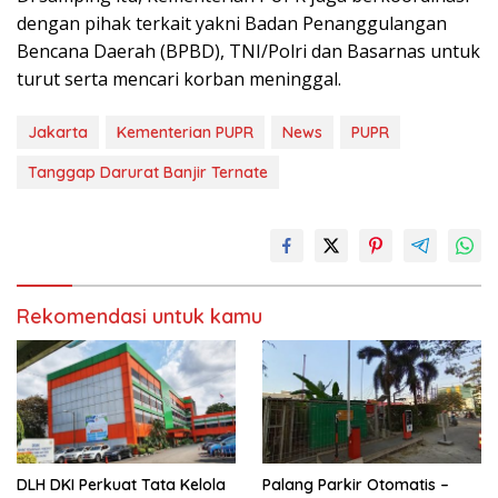
dengan pihak terkait yakni Badan Penanggulangan
Bencana Daerah (BPBD), TNI/Polri dan Basarnas untuk
turut serta mencari korban meninggal.
Jakarta
Kementerian PUPR
News
PUPR
Tanggap Darurat Banjir Ternate
Rekomendasi untuk kamu
DLH DKI Perkuat Tata Kelola
Palang Parkir Otomatis –