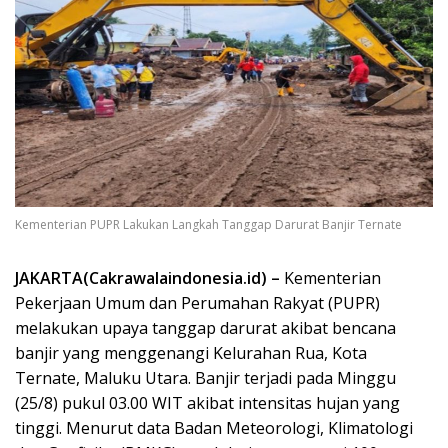
Kementerian PUPR Lakukan Langkah Tanggap Darurat Banjir Ternate
JAKARTA(Cakrawalaindonesia.id) –
Kementerian
Pekerjaan Umum dan Perumahan Rakyat (PUPR)
melakukan upaya tanggap darurat akibat bencana
banjir yang menggenangi Kelurahan Rua, Kota
Ternate, Maluku Utara. Banjir terjadi pada Minggu
(25/8) pukul 03.00 WIT akibat intensitas hujan yang
tinggi. Menurut data Badan Meteorologi, Klimatologi