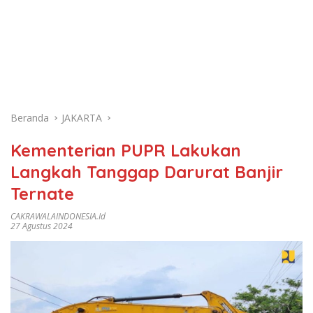
Beranda
JAKARTA
Kementerian PUPR Lakukan
Langkah Tanggap Darurat Banjir
Ternate
CAKRAWALAINDONESIA.id
27 Agustus 2024