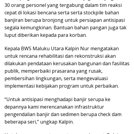
30 orang personel yang tergabung dalam tim reaksi
cepat di lokasi bencana serta serta stockpile bahan
banjiran berupa bronjong untuk persiapan antisipasi
segala kemungkinan. Bantuan bahan pangan juga tak
luput diberikan kepada para korban.
Kepala BWS Maluku Utara Kalpin Nur mengatakan
untuk rencana rehabilitasi dan rekonstruksi akan
dilakukan pendataan kerusakan bangunan dan fasilitas
publik, memperbaiki prasarana yang rusak,
pembersihan lingkungan, serta mengevaluasi
implementasi kebijakan program untuk perbaikan.
“Untuk antisipasi menghadapi banjir serupa ke
depannya kami merencanakan infrastruktur
pengendalian banjir dan sedimen berupa check dam
beberapa seri,” ungkap Kalpin.