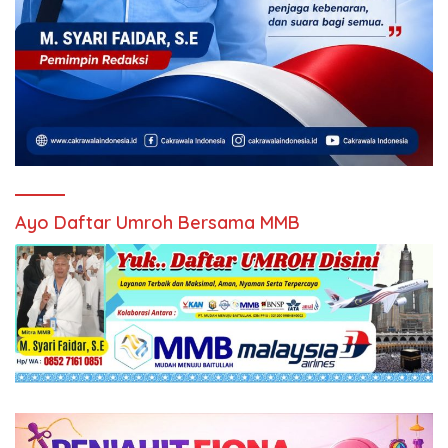
Ayo Daftar Umroh Bersama MMB