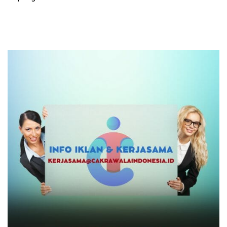
Desember Mendatang