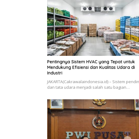
Pentingnya Sistem HVAC yang Tepat untuk
Mendukung Efisiensi dan Kualitas Udara di
Industri
JAKARTA(Cakrawalaindonesia.id) – Sistem pendin
dan tata udara menjadi salah satu bagian…