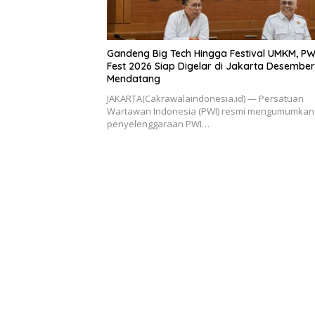
Gandeng Big Tech Hingga Festival UMKM, PW
Fest 2026 Siap Digelar di Jakarta Desember
Mendatang
​JAKARTA(Cakrawalaindonesia.id) — Persatuan
Wartawan Indonesia (PWI) resmi mengumumkan
penyelenggaraan PWI…