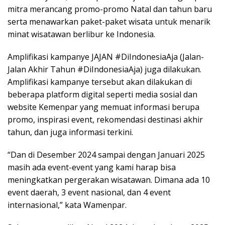
mitra merancang promo-promo Natal dan tahun baru
serta menawarkan paket-paket wisata untuk menarik
minat wisatawan berlibur ke Indonesia.
Amplifikasi kampanye JAJAN #DiIndonesiaAja (Jalan-
Jalan Akhir Tahun #DiIndonesiaAja) juga dilakukan.
Amplifikasi kampanye tersebut akan dilakukan di
beberapa platform digital seperti media sosial dan
website Kemenpar yang memuat informasi berupa
promo, inspirasi event, rekomendasi destinasi akhir
tahun, dan juga informasi terkini.
“Dan di Desember 2024 sampai dengan Januari 2025
masih ada event-event yang kami harap bisa
meningkatkan pergerakan wisatawan. Dimana ada 10
event daerah, 3 event nasional, dan 4 event
internasional,” kata Wamenpar.