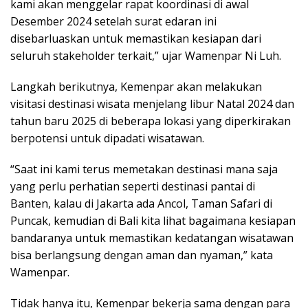
kami akan menggelar rapat koordinasi di awal
Desember 2024 setelah surat edaran ini
disebarluaskan untuk memastikan kesiapan dari
seluruh stakeholder terkait,” ujar Wamenpar Ni Luh.
Langkah berikutnya, Kemenpar akan melakukan
visitasi destinasi wisata menjelang libur Natal 2024 dan
tahun baru 2025 di beberapa lokasi yang diperkirakan
berpotensi untuk dipadati wisatawan.
“Saat ini kami terus memetakan destinasi mana saja
yang perlu perhatian seperti destinasi pantai di
Banten, kalau di Jakarta ada Ancol, Taman Safari di
Puncak, kemudian di Bali kita lihat bagaimana kesiapan
bandaranya untuk memastikan kedatangan wisatawan
bisa berlangsung dengan aman dan nyaman,” kata
Wamenpar.
Tidak hanya itu, Kemenpar bekerja sama dengan para