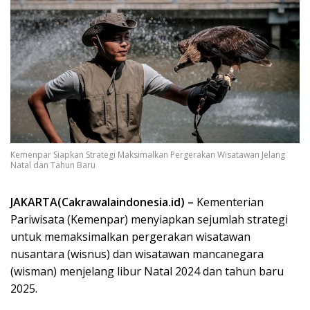
Kemenpar Siapkan Strategi Maksimalkan Pergerakan Wisatawan Jelang
Natal dan Tahun Baru
JAKARTA(Cakrawalaindonesia.id) –
Kementerian
Pariwisata (Kemenpar) menyiapkan sejumlah strategi
untuk memaksimalkan pergerakan wisatawan
nusantara (wisnus) dan wisatawan mancanegara
(wisman) menjelang libur Natal 2024 dan tahun baru
2025.