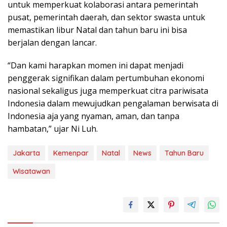
untuk memperkuat kolaborasi antara pemerintah
pusat, pemerintah daerah, dan sektor swasta untuk
memastikan libur Natal dan tahun baru ini bisa
berjalan dengan lancar.
“Dan kami harapkan momen ini dapat menjadi
penggerak signifikan dalam pertumbuhan ekonomi
nasional sekaligus juga memperkuat citra pariwisata
Indonesia dalam mewujudkan pengalaman berwisata di
Indonesia aja yang nyaman, aman, dan tanpa
hambatan,” ujar Ni Luh.
Jakarta
Kemenpar
Natal
News
Tahun Baru
Wisatawan