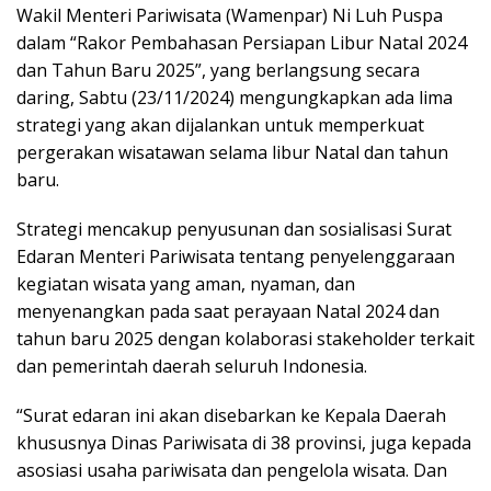
Wakil Menteri Pariwisata (Wamenpar) Ni Luh Puspa
dalam “Rakor Pembahasan Persiapan Libur Natal 2024
dan Tahun Baru 2025”, yang berlangsung secara
daring, Sabtu (23/11/2024) mengungkapkan ada lima
strategi yang akan dijalankan untuk memperkuat
pergerakan wisatawan selama libur Natal dan tahun
baru.
Strategi mencakup penyusunan dan sosialisasi Surat
Edaran Menteri Pariwisata tentang penyelenggaraan
kegiatan wisata yang aman, nyaman, dan
menyenangkan pada saat perayaan Natal 2024 dan
tahun baru 2025 dengan kolaborasi stakeholder terkait
dan pemerintah daerah seluruh Indonesia.
“Surat edaran ini akan disebarkan ke Kepala Daerah
khususnya Dinas Pariwisata di 38 provinsi, juga kepada
asosiasi usaha pariwisata dan pengelola wisata. Dan