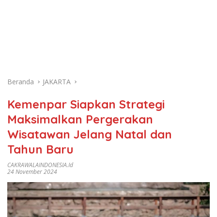
Beranda
JAKARTA
Kemenpar Siapkan Strategi
Maksimalkan Pergerakan
Wisatawan Jelang Natal dan
Tahun Baru
CAKRAWALAINDONESIA.id
24 November 2024