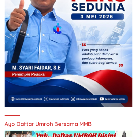
Ayo Daftar Umroh Bersama MMB