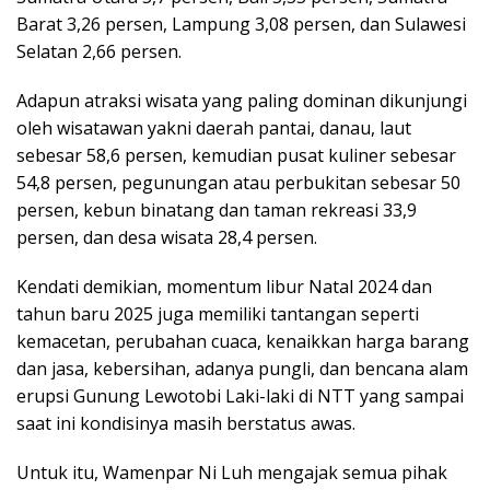
Barat 3,26 persen, Lampung 3,08 persen, dan Sulawesi
Selatan 2,66 persen.
Adapun atraksi wisata yang paling dominan dikunjungi
oleh wisatawan yakni daerah pantai, danau, laut
sebesar 58,6 persen, kemudian pusat kuliner sebesar
54,8 persen, pegunungan atau perbukitan sebesar 50
persen, kebun binatang dan taman rekreasi 33,9
persen, dan desa wisata 28,4 persen.
Kendati demikian, momentum libur Natal 2024 dan
tahun baru 2025 juga memiliki tantangan seperti
kemacetan, perubahan cuaca, kenaikkan harga barang
dan jasa, kebersihan, adanya pungli, dan bencana alam
erupsi Gunung Lewotobi Laki-laki di NTT yang sampai
saat ini kondisinya masih berstatus awas.
Untuk itu, Wamenpar Ni Luh mengajak semua pihak