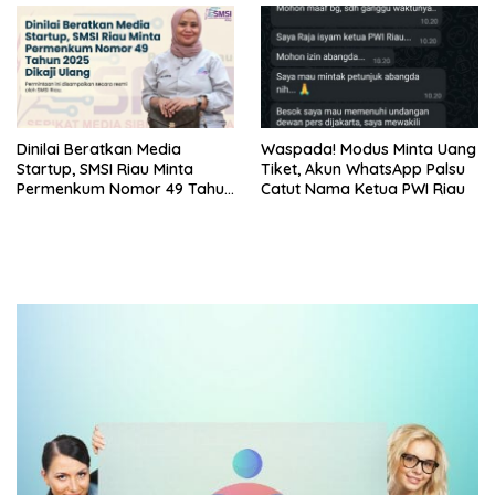
Dinilai Beratkan Media
Waspada! Modus Minta Uang
Startup, SMSI Riau Minta
Tiket, Akun WhatsApp Palsu
Permenkum Nomor 49 Tahun
Catut Nama Ketua PWI Riau
2025 Dikaji Ulang