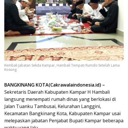
Kembali Jabatan Sekda Kampar, Hambali Tempati Rumdis Setelah Lama
Kosong
BANGKINANG KOTA(Cakrawalaindonesia.id) –
Sekretaris Daerah Kabupaten Kampar H Hambali
langsung menempati rumah dinas yang berlokasi di
Jalan Tuanku Tambusai, Kelurahan Langgini,
Kecamatan Bangkinang Kota, Kabupaten Kampar usai
melepaskan jabatan Penjabat Bupati Kampar beberapa
waktu yang lalu.