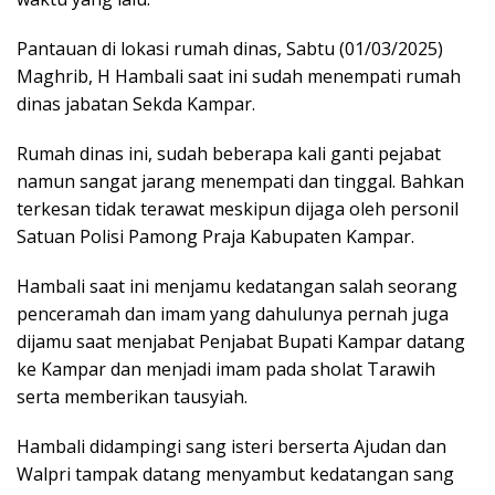
Pantauan di lokasi rumah dinas, Sabtu (01/03/2025)
Maghrib, H Hambali saat ini sudah menempati rumah
dinas jabatan Sekda Kampar.
Rumah dinas ini, sudah beberapa kali ganti pejabat
namun sangat jarang menempati dan tinggal. Bahkan
terkesan tidak terawat meskipun dijaga oleh personil
Satuan Polisi Pamong Praja Kabupaten Kampar.
Hambali saat ini menjamu kedatangan salah seorang
penceramah dan imam yang dahulunya pernah juga
dijamu saat menjabat Penjabat Bupati Kampar datang
ke Kampar dan menjadi imam pada sholat Tarawih
serta memberikan tausyiah.
Hambali didampingi sang isteri berserta Ajudan dan
Walpri tampak datang menyambut kedatangan sang