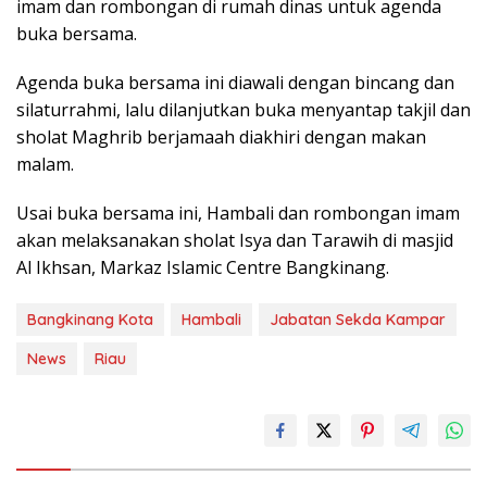
imam dan rombongan di rumah dinas untuk agenda
buka bersama.
Agenda buka bersama ini diawali dengan bincang dan
silaturrahmi, lalu dilanjutkan buka menyantap takjil dan
sholat Maghrib berjamaah diakhiri dengan makan
malam.
Usai buka bersama ini, Hambali dan rombongan imam
akan melaksanakan sholat Isya dan Tarawih di masjid
Al Ikhsan, Markaz Islamic Centre Bangkinang.
Bangkinang Kota
Hambali
Jabatan Sekda Kampar
News
Riau