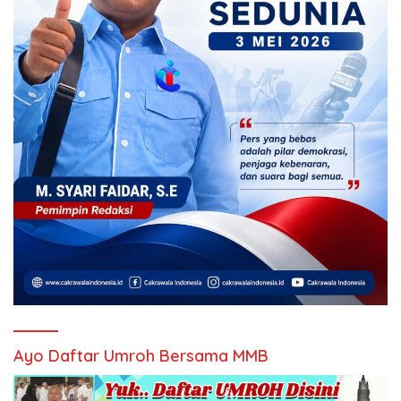
Ayo Daftar Umroh Bersama MMB