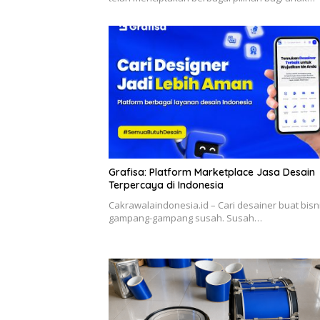
Grafisa: Platform Marketplace Jasa Desain
Terpercaya di Indonesia
Cakrawalaindonesia.id – Cari desainer buat bisni
gampang-gampang susah. Susah…