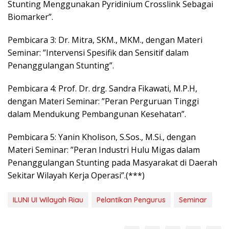
Stunting Menggunakan Pyridinium Crosslink Sebagai
Biomarker”.
Pembicara 3: Dr. Mitra, SKM., MKM., dengan Materi
Seminar: ”Intervensi Spesifik dan Sensitif dalam
Penanggulangan Stunting”.
Pembicara 4: Prof. Dr. drg. Sandra Fikawati, M.P.H,
dengan Materi Seminar: ”Peran Perguruan Tinggi
dalam Mendukung Pembangunan Kesehatan”.
Pembicara 5: Yanin Kholison, S.Sos., M.Si., dengan
Materi Seminar: ”Peran Industri Hulu Migas dalam
Penanggulangan Stunting pada Masyarakat di Daerah
Sekitar Wilayah Kerja Operasi”.(***)
ILUNI UI Wilayah Riau
Pelantikan Pengurus
Seminar