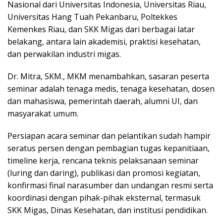
Nasional dari Universitas Indonesia, Universitas Riau,
Universitas Hang Tuah Pekanbaru, Poltekkes
Kemenkes Riau, dan SKK Migas dari berbagai latar
belakang, antara lain akademisi, praktisi kesehatan,
dan perwakilan industri migas.
Dr. Mitra, SKM., MKM menambahkan, sasaran peserta
seminar adalah tenaga medis, tenaga kesehatan, dosen
dan mahasiswa, pemerintah daerah, alumni UI, dan
masyarakat umum.
Persiapan acara seminar dan pelantikan sudah hampir
seratus persen dengan pembagian tugas kepanitiaan,
timeline kerja, rencana teknis pelaksanaan seminar
(luring dan daring), publikasi dan promosi kegiatan,
konfirmasi final narasumber dan undangan resmi serta
koordinasi dengan pihak-pihak eksternal, termasuk
SKK Migas, Dinas Kesehatan, dan institusi pendidikan.