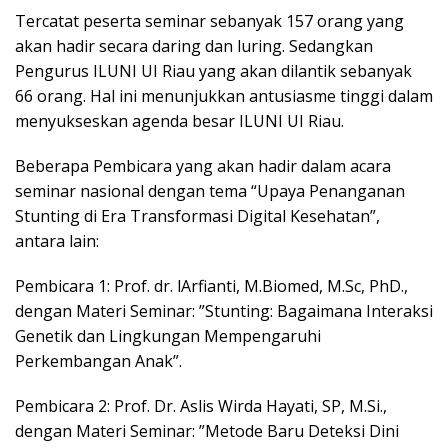
Tercatat peserta seminar sebanyak 157 orang yang
akan hadir secara daring dan luring. Sedangkan
Pengurus ILUNI UI Riau yang akan dilantik sebanyak
66 orang. Hal ini menunjukkan antusiasme tinggi dalam
menyukseskan agenda besar ILUNI UI Riau.
Beberapa Pembicara yang akan hadir dalam acara
seminar nasional dengan tema “Upaya Penanganan
Stunting di Era Transformasi Digital Kesehatan”,
antara lain:
Pembicara 1: Prof. dr. lArfianti, M.Biomed, M.Sc, PhD.,
dengan Materi Seminar: ”Stunting: Bagaimana Interaksi
Genetik dan Lingkungan Mempengaruhi
Perkembangan Anak”.
Pembicara 2: Prof. Dr. Aslis Wirda Hayati, SP, M.Si.,
dengan Materi Seminar: ”Metode Baru Deteksi Dini