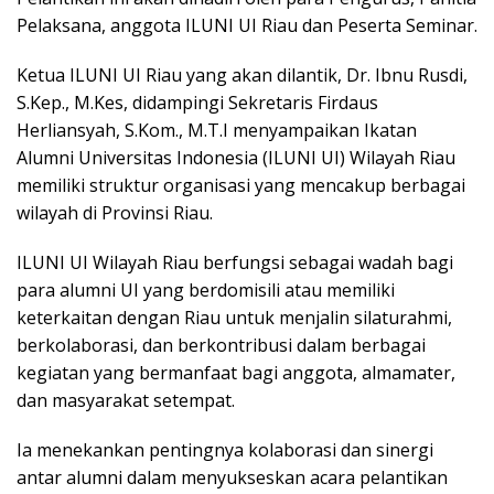
Pelaksana, anggota ILUNI UI Riau dan Peserta Seminar.
Ketua ILUNI UI Riau yang akan dilantik, Dr. Ibnu Rusdi,
S.Kep., M.Kes, didampingi Sekretaris Firdaus
Herliansyah, S.Kom., M.T.I menyampaikan Ikatan
Alumni Universitas Indonesia (ILUNI UI) Wilayah Riau
memiliki struktur organisasi yang mencakup berbagai
wilayah di Provinsi Riau.
ILUNI UI Wilayah Riau berfungsi sebagai wadah bagi
para alumni UI yang berdomisili atau memiliki
keterkaitan dengan Riau untuk menjalin silaturahmi,
berkolaborasi, dan berkontribusi dalam berbagai
kegiatan yang bermanfaat bagi anggota, almamater,
dan masyarakat setempat.
Ia menekankan pentingnya kolaborasi dan sinergi
antar alumni dalam menyukseskan acara pelantikan