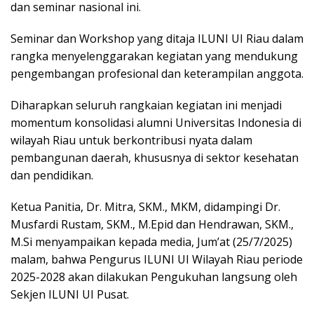
dan seminar nasional ini.
Seminar dan Workshop yang ditaja ILUNI UI Riau dalam
rangka menyelenggarakan kegiatan yang mendukung
pengembangan profesional dan keterampilan anggota.
Diharapkan seluruh rangkaian kegiatan ini menjadi
momentum konsolidasi alumni Universitas Indonesia di
wilayah Riau untuk berkontribusi nyata dalam
pembangunan daerah, khususnya di sektor kesehatan
dan pendidikan.
Ketua Panitia, Dr. Mitra, SKM., MKM, didampingi Dr.
Musfardi Rustam, SKM., M.Epid dan Hendrawan, SKM.,
M.Si menyampaikan kepada media, Jum’at (25/7/2025)
malam, bahwa Pengurus ILUNI UI Wilayah Riau periode
2025-2028 akan dilakukan Pengukuhan langsung oleh
Sekjen ILUNI UI Pusat.