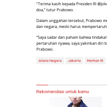
“Terima kasih kepada Presiden RI @jo
doa,” tutur Prabowo.
Dalam unggahan tersebut, Prabowo me
dan negara, meski harus mempertaruh
“Saya sadar dan paham bahwa tindakan
pertaruhan nyawa, saya yakinkan diri 
Prabowo.
Istana Negara
Jakarta
Menhan RI
Rekomendasi untuk kamu