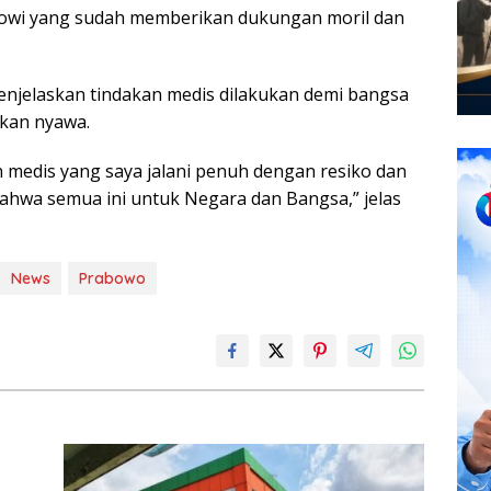
kowi yang sudah memberikan dukungan moril dan
njelaskan tindakan medis dilakukan demi bangsa
kan nyawa.
 medis yang saya jalani penuh dengan resiko dan
bahwa semua ini untuk Negara dan Bangsa,” jelas
News
Prabowo