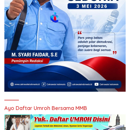
Ayo Daftar Umroh Bersama MMB