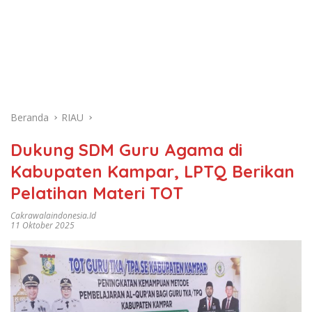
Beranda
RIAU
Dukung SDM Guru Agama di
Kabupaten Kampar, LPTQ Berikan
Pelatihan Materi TOT
Cakrawalaindonesia.id
11 Oktober 2025