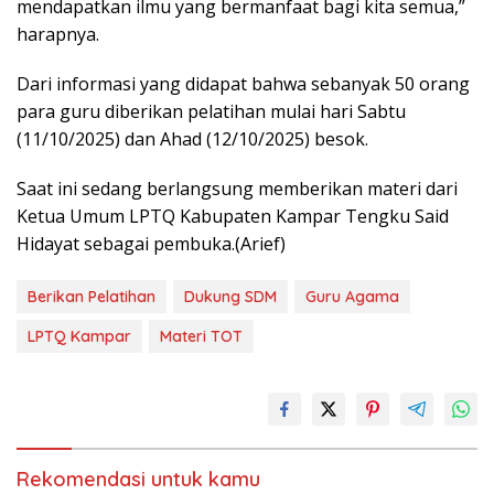
mendapatkan ilmu yang bermanfaat bagi kita semua,”
harapnya.
Dari informasi yang didapat bahwa sebanyak 50 orang
para guru diberikan pelatihan mulai hari Sabtu
(11/10/2025) dan Ahad (12/10/2025) besok.
Saat ini sedang berlangsung memberikan materi dari
Ketua Umum LPTQ Kabupaten Kampar Tengku Said
Hidayat sebagai pembuka.(Arief)
Berikan Pelatihan
Dukung SDM
Guru Agama
LPTQ Kampar
Materi TOT
Rekomendasi untuk kamu