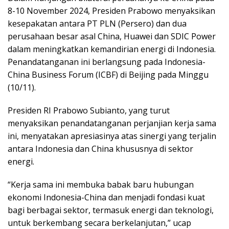
8-10 November 2024, Presiden Prabowo menyaksikan
kesepakatan antara PT PLN (Persero) dan dua
perusahaan besar asal China, Huawei dan SDIC Power
dalam meningkatkan kemandirian energi di Indonesia.
Penandatanganan ini berlangsung pada Indonesia-
China Business Forum (ICBF) di Beijing pada Minggu
(10/11).
Presiden RI Prabowo Subianto, yang turut
menyaksikan penandatanganan perjanjian kerja sama
ini, menyatakan apresiasinya atas sinergi yang terjalin
antara Indonesia dan China khususnya di sektor
energi.
“Kerja sama ini membuka babak baru hubungan
ekonomi Indonesia-China dan menjadi fondasi kuat
bagi berbagai sektor, termasuk energi dan teknologi,
untuk berkembang secara berkelanjutan,” ucap