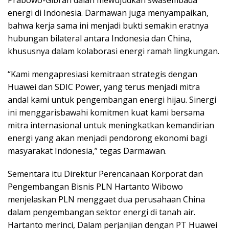
Prabowo-Gibran dalan mewujudkan swasembada
energi di Indonesia. Darmawan juga menyampaikan,
bahwa kerja sama ini menjadi bukti semakin eratnya
hubungan bilateral antara Indonesia dan China,
khususnya dalam kolaborasi energi ramah lingkungan.
“Kami mengapresiasi kemitraan strategis dengan
Huawei dan SDIC Power, yang terus menjadi mitra
andal kami untuk pengembangan energi hijau. Sinergi
ini menggarisbawahi komitmen kuat kami bersama
mitra internasional untuk meningkatkan kemandirian
energi yang akan menjadi pendorong ekonomi bagi
masyarakat Indonesia,” tegas Darmawan.
Sementara itu Direktur Perencanaan Korporat dan
Pengembangan Bisnis PLN Hartanto Wibowo
menjelaskan PLN menggaet dua perusahaan China
dalam pengembangan sektor energi di tanah air.
Hartanto merinci, Dalam perjanjian dengan PT Huawei