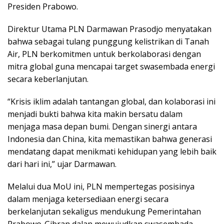
Presiden Prabowo.
Direktur Utama PLN Darmawan Prasodjo menyatakan
bahwa sebagai tulang punggung kelistrikan di Tanah
Air, PLN berkomitmen untuk berkolaborasi dengan
mitra global guna mencapai target swasembada energi
secara keberlanjutan.
“Krisis iklim adalah tantangan global, dan kolaborasi ini
menjadi bukti bahwa kita makin bersatu dalam
menjaga masa depan bumi. Dengan sinergi antara
Indonesia dan China, kita memastikan bahwa generasi
mendatang dapat menikmati kehidupan yang lebih baik
dari hari ini,” ujar Darmawan.
Melalui dua MoU ini, PLN mempertegas posisinya
dalam menjaga ketersediaan energi secara
berkelanjutan sekaligus mendukung Pemerintahan