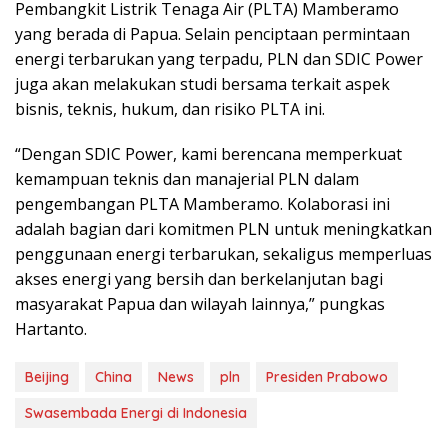
Pembangkit Listrik Tenaga Air (PLTA) Mamberamo
yang berada di Papua. Selain penciptaan permintaan
energi terbarukan yang terpadu, PLN dan SDIC Power
juga akan melakukan studi bersama terkait aspek
bisnis, teknis, hukum, dan risiko PLTA ini.
“Dengan SDIC Power, kami berencana memperkuat
kemampuan teknis dan manajerial PLN dalam
pengembangan PLTA Mamberamo. Kolaborasi ini
adalah bagian dari komitmen PLN untuk meningkatkan
penggunaan energi terbarukan, sekaligus memperluas
akses energi yang bersih dan berkelanjutan bagi
masyarakat Papua dan wilayah lainnya,” pungkas
Hartanto.
Beijing
China
News
pln
Presiden Prabowo
Swasembada Energi di Indonesia