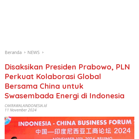
Beranda
NEWS
Disaksikan Presiden Prabowo, PLN
Perkuat Kolaborasi Global
Bersama China untuk
Swasembada Energi di Indonesia
CAKRAWALAINDONESIA.id
11 November 2024