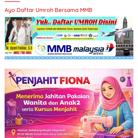
Ayo Daftar Umroh Bersama MMB