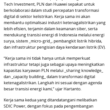
Tech Investment, PLN dan Huawei sepakat untuk
berkolaborasi dalam studi percepatan transformasi
digital di sektor kelistrikan. Kerja sama ini akan
membantu optimalisasi industri ketenagalistrikan yang
lebih efisien, terjamin dalam keamanan siber, serta
mendukung transisi energi di Indonesia melalui energi
surya, sistem _micro-grid_, pembangkit listrik hibrida,
dan infrastruktur pengisian daya kendaraan listrik (EV).
“Kerja sama ini tidak hanya untuk memperkuat
infrastruktur tetapi juga sebagai upaya meningkatkan
kapasitas karyawan PLN melalui _sharing knowledge_
dan _capacity building_ dalam transformasi digital
ketenagalistrikan. Langkah ini sesuai dengan agenda
besar transisi energi kami,” ujar Hartanto.
Kerja sama kedua yang ditandatangani melibatkan
SDIC Power, dengan fokus pada pengembangan