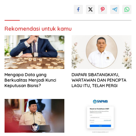
Rekomendasi untuk kamu
Mengapa Data yang
DIAPARI SIBATANGKAYU,
Berkualitas Menjadi Kunci
WARTAWAN DAN PENCIPTA
Keputusan Bisnis?
LAGU ITU, TELAH PERGI