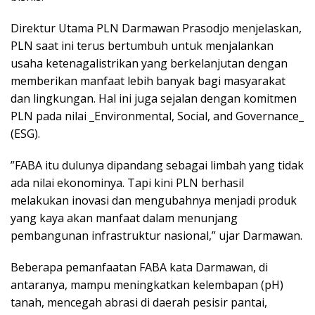
Direktur Utama PLN Darmawan Prasodjo menjelaskan,
PLN saat ini terus bertumbuh untuk menjalankan
usaha ketenagalistrikan yang berkelanjutan dengan
memberikan manfaat lebih banyak bagi masyarakat
dan lingkungan. Hal ini juga sejalan dengan komitmen
PLN pada nilai _Environmental, Social, and Governance_
(ESG).
”FABA itu dulunya dipandang sebagai limbah yang tidak
ada nilai ekonominya. Tapi kini PLN berhasil
melakukan inovasi dan mengubahnya menjadi produk
yang kaya akan manfaat dalam menunjang
pembangunan infrastruktur nasional,” ujar Darmawan.
Beberapa pemanfaatan FABA kata Darmawan, di
antaranya, mampu meningkatkan kelembapan (pH)
tanah, mencegah abrasi di daerah pesisir pantai,