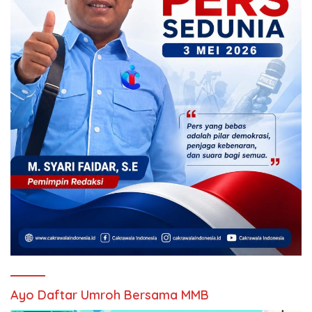
Ayo Daftar Umroh Bersama MMB