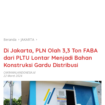
Beranda
JAKARTA
Di Jakarta, PLN Olah 3,3 Ton FABA
dari PLTU Lontar Menjadi Bahan
Konstruksi Gardu Distribusi
CAKRAWALAINDONESIA.id
22 Maret 2024