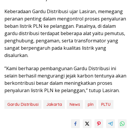
Keberadaan Gardu Distribusi ujar Lasiran, memegang
peranan penting dalam mengontrol proses penyaluran
beban listrik PLN ke pelanggan. Pasalnya, di dalam
gardu distribusi terdapat beberapa alat yaitu pemutus,
penghubung, pengaman, serta transformator yang
sangat berpengaruh pada kualitas listrik yang
disalurkan.
”Kami berharap pembangunan Gardu Distribusi ini
selain berhasil mengurangi jejak karbon tentunya akan
berkontribusi besar dalam meningkatkan proses
penyaluran listrik PLN ke pelanggan,” tutup Lasiran.
Gardu Distribusi
Jakarta
News
pln
PLTU