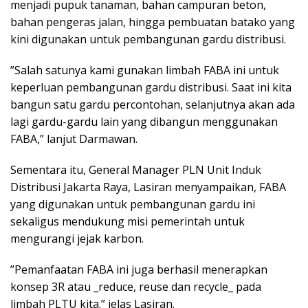
menjadi pupuk tanaman, bahan campuran beton,
bahan pengeras jalan, hingga pembuatan batako yang
kini digunakan untuk pembangunan gardu distribusi.
”Salah satunya kami gunakan limbah FABA ini untuk
keperluan pembangunan gardu distribusi. Saat ini kita
bangun satu gardu percontohan, selanjutnya akan ada
lagi gardu-gardu lain yang dibangun menggunakan
FABA,” lanjut Darmawan.
Sementara itu, General Manager PLN Unit Induk
Distribusi Jakarta Raya, Lasiran menyampaikan, FABA
yang digunakan untuk pembangunan gardu ini
sekaligus mendukung misi pemerintah untuk
mengurangi jejak karbon.
”Pemanfaatan FABA ini juga berhasil menerapkan
konsep 3R atau _reduce, reuse dan recycle_ pada
limbah PLTU kita.” jelas Lasiran.