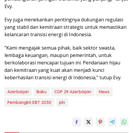
Evy.
Evy juga menekankan pentingnya dukungan regulasi
yang stabil dan kemitraan strategis untuk memastikan
kelancaran transisi energi di Indonesia.
“Kami mengajak semua pihak, baik sektor swasta,
lembaga keuangan, maupun pemerintah, untuk
berkolaborasi mencapai tujuan ini. Pendanaan hijau
dan kemitraan yang kuat akan menjadi kunci
keberhasilan transisi energi di Indonesia,” tutup Evy.
Azerbaijan
Baku
COP 29 Azerbaijan
News
Pembangkit EBT 2030
pln