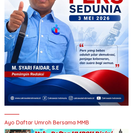
Ayo Daftar Umroh Bersama MMB