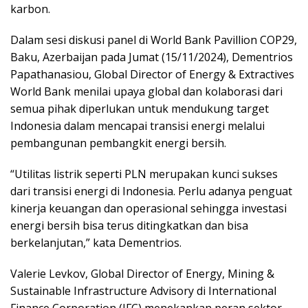
karbon.
Dalam sesi diskusi panel di World Bank Pavillion COP29,
Baku, Azerbaijan pada Jumat (15/11/2024), Dementrios
Papathanasiou, Global Director of Energy & Extractives
World Bank menilai upaya global dan kolaborasi dari
semua pihak diperlukan untuk mendukung target
Indonesia dalam mencapai transisi energi melalui
pembangunan pembangkit energi bersih.
“Utilitas listrik seperti PLN merupakan kunci sukses
dari transisi energi di Indonesia. Perlu adanya penguat
kinerja keuangan dan operasional sehingga investasi
energi bersih bisa terus ditingkatkan dan bisa
berkelanjutan,” kata Dementrios.
Valerie Levkov, Global Director of Energy, Mining &
Sustainable Infrastructure Advisory di International