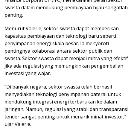
Finance Corporation (IFC) menekankan peran sektor
swasta dalam mendukung pembiayaan hijau sangatlah
penting.
Menurut Valerie, sektor swasta dapat memberikan
kapasitas pembiayaan dan teknologi baru seperti
penyimpanan energi skala besar. Ia menyoroti
pentingnya kolaborasi antara sektor publik dan
swasta. Sektor swasta dapat menjadi mitra yang efektif
jika ada regulasi yang memungkinkan pengembalian
investasi yang wajar.
“Di banyak negara, sektor swasta telah berhasil
menyediakan teknologi penyimpanan baterai untuk
mendukung integrasi energi terbarukan ke dalam
jaringan. Namun, regulasi yang stabil dan transparansi
tender sangat penting untuk menarik minat investor,”
ujar Valerie.