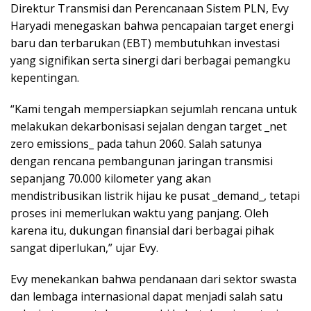
Direktur Transmisi dan Perencanaan Sistem PLN, Evy
Haryadi menegaskan bahwa pencapaian target energi
baru dan terbarukan (EBT) membutuhkan investasi
yang signifikan serta sinergi dari berbagai pemangku
kepentingan.
“Kami tengah mempersiapkan sejumlah rencana untuk
melakukan dekarbonisasi sejalan dengan target _net
zero emissions_ pada tahun 2060. Salah satunya
dengan rencana pembangunan jaringan transmisi
sepanjang 70.000 kilometer yang akan
mendistribusikan listrik hijau ke pusat _demand_, tetapi
proses ini memerlukan waktu yang panjang. Oleh
karena itu, dukungan finansial dari berbagai pihak
sangat diperlukan,” ujar Evy.
Evy menekankan bahwa pendanaan dari sektor swasta
dan lembaga internasional dapat menjadi salah satu