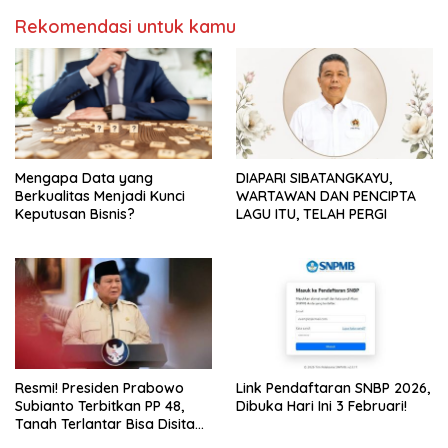
Rekomendasi untuk kamu
Mengapa Data yang
DIAPARI SIBATANGKAYU,
Berkualitas Menjadi Kunci
WARTAWAN DAN PENCIPTA
Keputusan Bisnis?
LAGU ITU, TELAH PERGI
Resmi! Presiden Prabowo
Link Pendaftaran SNBP 2026,
Subianto Terbitkan PP 48,
Dibuka Hari Ini 3 Februari!
Tanah Terlantar Bisa Disita
Negara