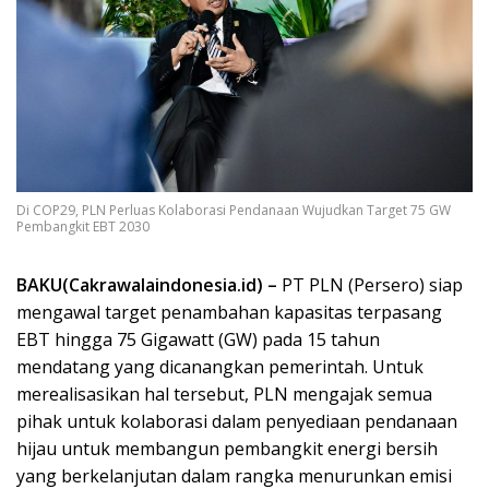
Di COP29, PLN Perluas Kolaborasi Pendanaan Wujudkan Target 75 GW
Pembangkit EBT 2030
BAKU(Cakrawalaindonesia.id) –
PT PLN (Persero) siap
mengawal target penambahan kapasitas terpasang
EBT hingga 75 Gigawatt (GW) pada 15 tahun
mendatang yang dicanangkan pemerintah. Untuk
merealisasikan hal tersebut, PLN mengajak semua
pihak untuk kolaborasi dalam penyediaan pendanaan
hijau untuk membangun pembangkit energi bersih
yang berkelanjutan dalam rangka menurunkan emisi