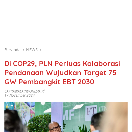
Beranda
NEWS
Di COP29, PLN Perluas Kolaborasi
Pendanaan Wujudkan Target 75
GW Pembangkit EBT 2030
CAKRAWALAINDONESIA.id
17 November 2024