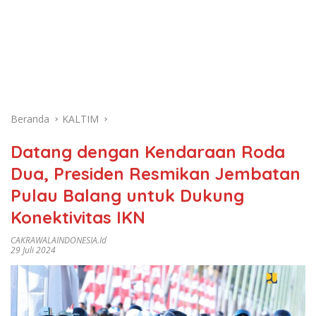
Beranda
KALTIM
Datang dengan Kendaraan Roda
Dua, Presiden Resmikan Jembatan
Pulau Balang untuk Dukung
Konektivitas IKN
CAKRAWALAINDONESIA.id
29 Juli 2024