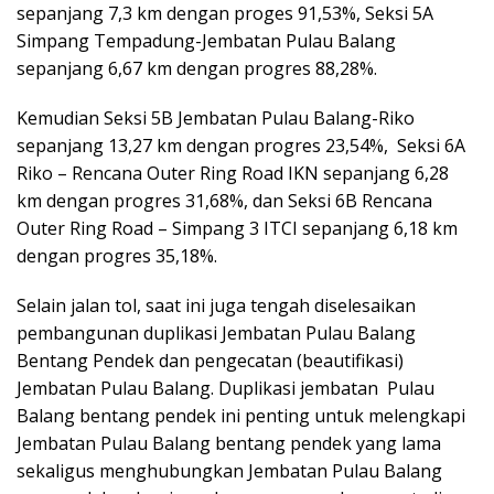
sepanjang 7,3 km dengan proges 91,53%, Seksi 5A
Simpang Tempadung-Jembatan Pulau Balang
sepanjang 6,67 km dengan progres 88,28%.
Kemudian Seksi 5B Jembatan Pulau Balang-Riko
sepanjang 13,27 km dengan progres 23,54%, Seksi 6A
Riko – Rencana Outer Ring Road IKN sepanjang 6,28
km dengan progres 31,68%, dan Seksi 6B Rencana
Outer Ring Road – Simpang 3 ITCI sepanjang 6,18 km
dengan progres 35,18%.
Selain jalan tol, saat ini juga tengah diselesaikan
pembangunan duplikasi Jembatan Pulau Balang
Bentang Pendek dan pengecatan (beautifikasi)
Jembatan Pulau Balang. Duplikasi jembatan Pulau
Balang bentang pendek ini penting untuk melengkapi
Jembatan Pulau Balang bentang pendek yang lama
sekaligus menghubungkan Jembatan Pulau Balang