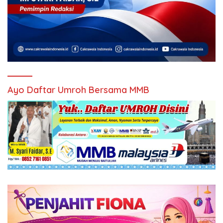
Ayo Daftar Umroh Bersama MMB