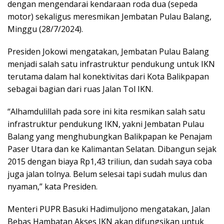
dengan mengendarai kendaraan roda dua (sepeda
motor) sekaligus meresmikan Jembatan Pulau Balang,
Minggu (28/7/2024).
Presiden Jokowi mengatakan, Jembatan Pulau Balang
menjadi salah satu infrastruktur pendukung untuk IKN
terutama dalam hal konektivitas dari Kota Balikpapan
sebagai bagian dari ruas Jalan Tol IKN.
“Alhamdulillah pada sore ini kita resmikan salah satu
infrastruktur pendukung IKN, yakni Jembatan Pulau
Balang yang menghubungkan Balikpapan ke Penajam
Paser Utara dan ke Kalimantan Selatan. Dibangun sejak
2015 dengan biaya Rp1,43 triliun, dan sudah saya coba
juga jalan tolnya. Belum selesai tapi sudah mulus dan
nyaman,” kata Presiden.
Menteri PUPR Basuki Hadimuljono mengatakan, Jalan
Bebas Hambatan Akses IKN akan difungsikan untuk