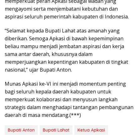
memperkuat peran Apkasi sebagai wadah yang
mengayomi serta menjembatani kebutuhan dan
aspirasi seluruh pemerintah kabupaten di Indonesia.
“Selamat kepada Bupati Lahat atas amanah yang
diberikan. Semoga Apkasi di bawah kepemimpinan
beliau mampu menjadi jembatan aspirasi dan kerja
sama antar daerah, khususnya dalam
memperjuangkan kepentingan kabupaten di tingkat
nasional,” ujar Bupati Anton.
Munas Apkasi ke-VI ini menjadi momentum penting
bagi seluruh kepala daerah kabupaten untuk
memperkuat kolaborasi dan menyusun langkah
strategis dalam menghadapi tantangan pembangunan
daerah di masa mendatang.(***)
Bupati Anton
Bupati Lahat
Ketua Apkasi