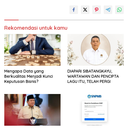
Rekomendasi untuk kamu
Mengapa Data yang
DIAPARI SIBATANGKAYU,
Berkualitas Menjadi Kunci
WARTAWAN DAN PENCIPTA
Keputusan Bisnis?
LAGU ITU, TELAH PERGI